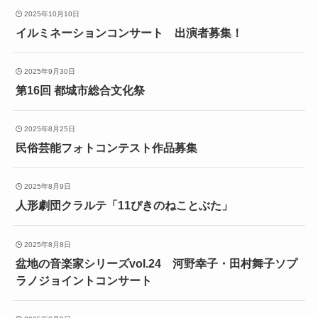
2025年10月10日
イルミネーションコンサート 出演者募集！
2025年9月30日
第16回 都城市総合文化祭
2025年8月25日
民俗芸能フォトコンテスト作品募集
2025年8月9日
人形劇団クラルテ「11ぴきのねことぶた」
2025年8月8日
盆地の音楽家シリーズvol.24 河野幸子・田村舞子ソプ
ラノジョイントコンサート