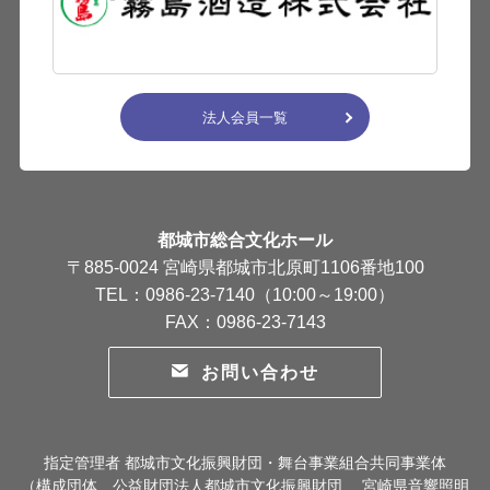
法人会員一覧
都城市総合文化ホール
〒885-0024 宮崎県都城市北原町1106番地100
TEL：0986-23-7140（10:00～19:00）
FAX：0986-23-7143
お問い合わせ
指定管理者 都城市文化振興財団・舞台事業組合共同事業体
（構成団体 公益財団法人都城市文化振興財団 、宮崎県音響照明