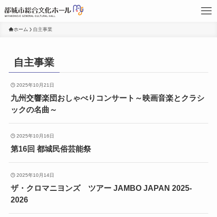
ホーム
自主事業
自主事業
2025年10月21日
九州交響楽団おしゃべりコンサート～映画音楽とクラシ
ックの名曲～
2025年10月16日
第16回 都城民俗芸能祭
2025年10月14日
ザ・クロマニヨンズ ツアー JAMBO JAPAN 2025-
2026