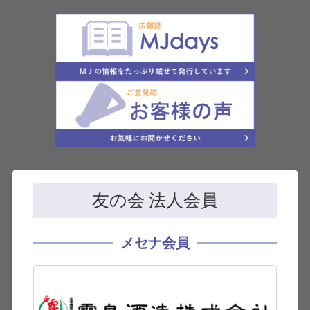
友の会 法人会員
メセナ会員