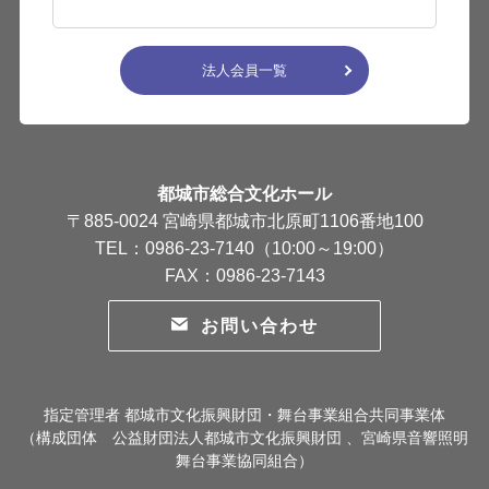
法人会員一覧
都城市総合文化ホール
〒885-0024 宮崎県都城市北原町1106番地100
TEL：0986-23-7140（10:00～19:00）
FAX：0986-23-7143
お問い合わせ
指定管理者 都城市文化振興財団・舞台事業組合共同事業体
（構成団体 公益財団法人都城市文化振興財団 、宮崎県音響照明
舞台事業協同組合）