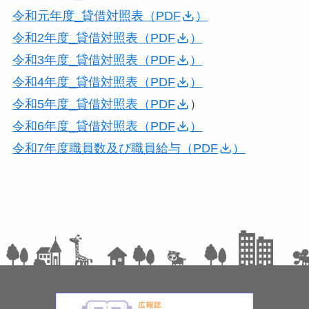
令和元年度_貸借対照表（PDF
）
令和2年度_貸借対照表（PDF
）
令和3年度_貸借対照表（PDF
）
令和4年度_貸借対照表（PDF
）
令和5年度_貸借対照表（PDF
）
令和6年度_貸借対照表（PDF
）
令和7年度職員数及び職員給与（PDF
）