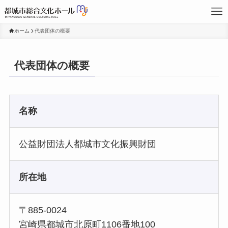
ホーム
代表団体の概要
代表団体の概要
名称
公益財団法人都城市文化振興財団
所在地
〒885-0024
宮崎県都城市北原町1106番地100