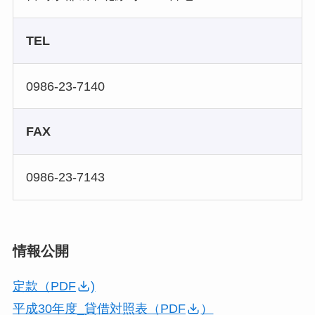
TEL
0986-23-7140
FAX
0986-23-7143
情報公開
定款（PDF
)
平成30年度_貸借対照表（PDF
）