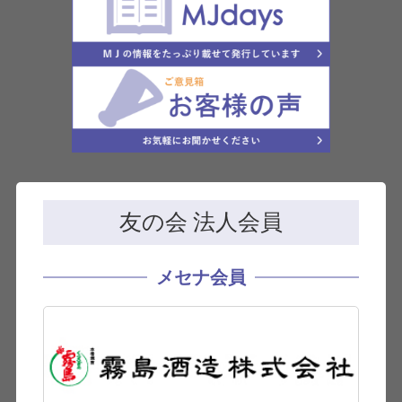
友の会 法人会員
メセナ会員