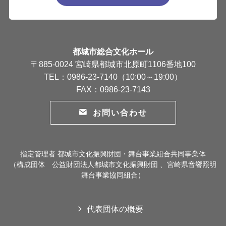
都城市総合文化ホール
〒885-0024 宮崎県都城市北原町1106番地100
TEL：0986-23-7140（10:00～19:00）
FAX：0986-23-7143
お問い合わせ
指定管理者 都城市文化振興財団・舞台事業組合共同事業体
（構成団体 公益財団法人都城市文化振興財団 、宮崎県音響照明
舞台事業協同組合）
代表団体の概要