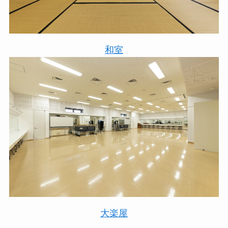
和室
大楽屋