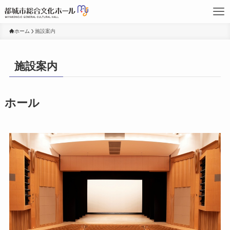
ホーム
施設案内
施設案内
ホール