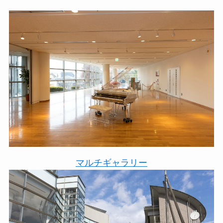
マルチギャラリー