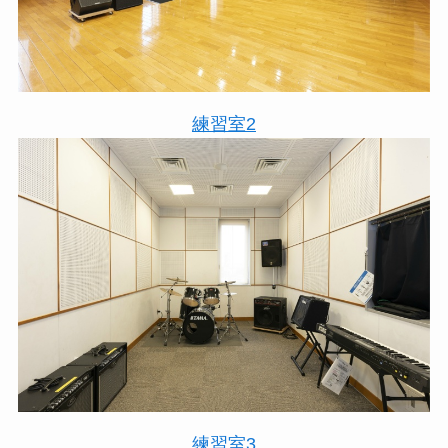
練習室2
練習室3