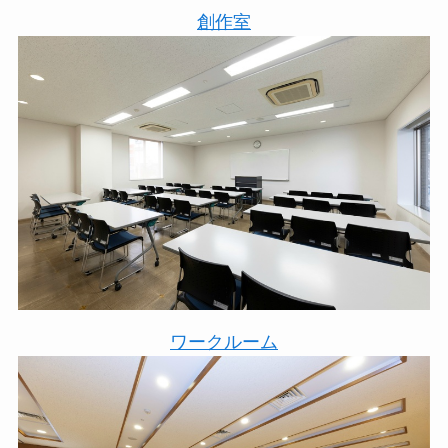
創作室
ワークルーム