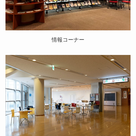
情報コーナー