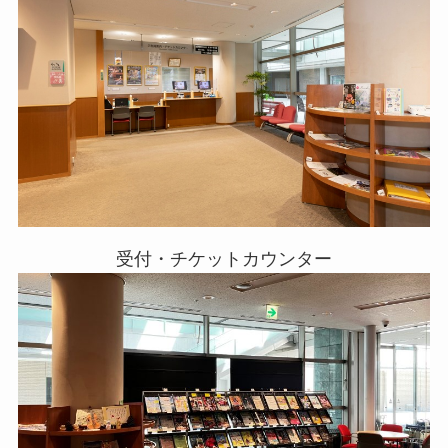
受付・チケットカウンター