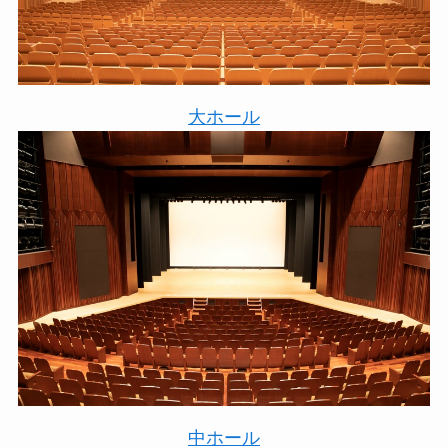
大ホール
中ホール