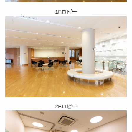
1Fロビー
2Fロビー