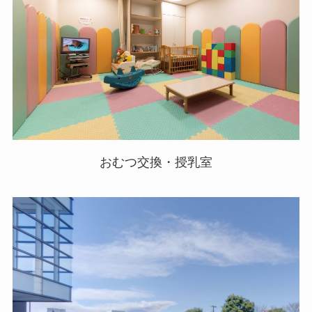
おむつ交換・授乳室