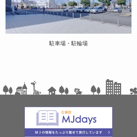
駐車場・駐輪場