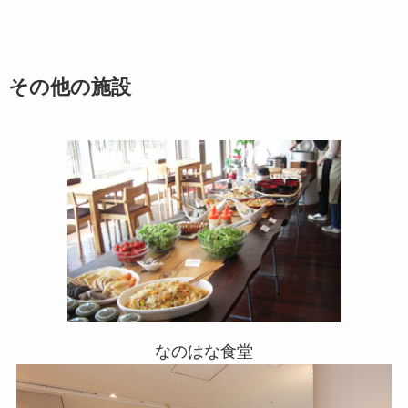
その他の施設
なのはな食堂