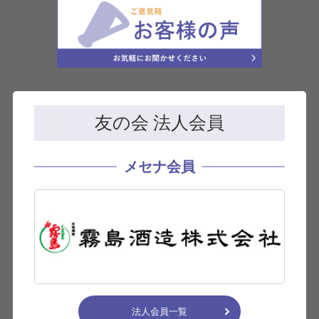
友の会 法人会員
メセナ会員
法人会員一覧