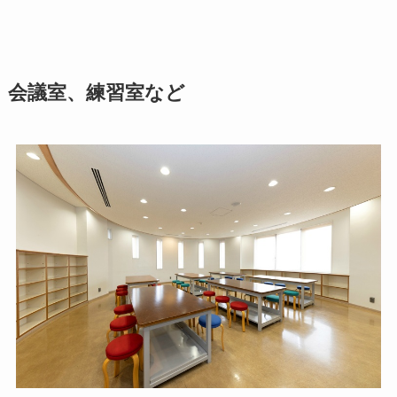
会議室、練習室など