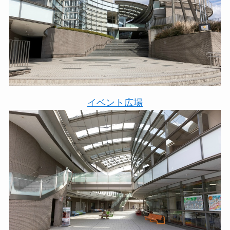
イベント広場