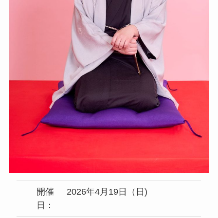
開催
2026年4月19日（日)
日：