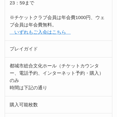
23：59まで
※チケットクラブ会員は年会費1000円、ウェ
ブ会員は年会費無料。
いずれもご入会はこちら
プレイガイド
都城市総合文化ホール（チケットカウンタ
ー、電話予約、インターネット予約・購入）
のみ
時間は下記の通り
購入可能枚数