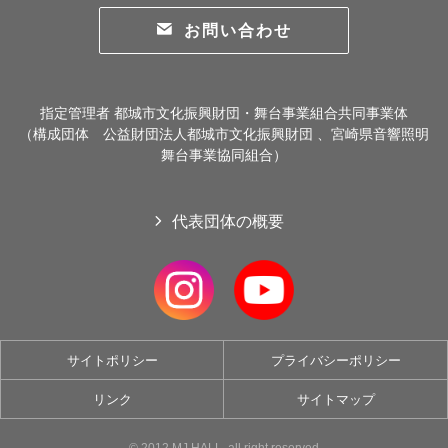
お問い合わせ
指定管理者 都城市文化振興財団・舞台事業組合共同事業体
（構成団体 公益財団法人都城市文化振興財団 、宮崎県音響照明
舞台事業協同組合）
代表団体の概要
サイトポリシー
プライバシーポリシー
リンク
サイトマップ
©
2012 MJ HALL .all right reserved