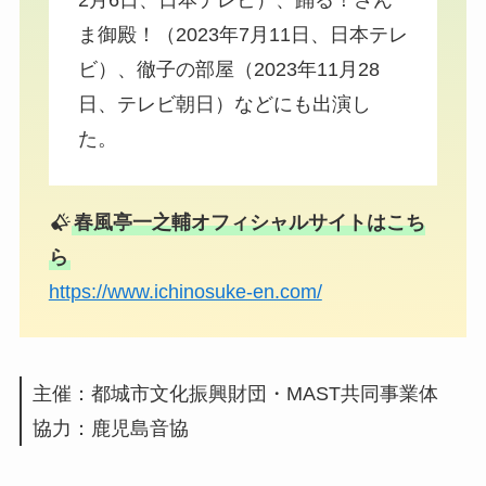
ま御殿！（2023年7月11日、日本テレ
ビ）、徹子の部屋（2023年11月28
日、テレビ朝日）などにも出演し
た。
春風亭一之輔オフィシャルサイトはこち
ら
https://www.ichinosuke-en.com/
主催：都城市文化振興財団・MAST共同事業体
協力：鹿児島音協