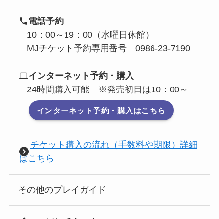
電話予約
10：00～19：00（水曜日休館）
MJチケット予約専用番号：0986-23-7190
インターネット予約・購入
24時間購入可能 ※発売初日は10：00～
インターネット予約・購入はこちら
チケット購入の流れ（手数料や期限）詳細
はこちら
その他のプレイガイド