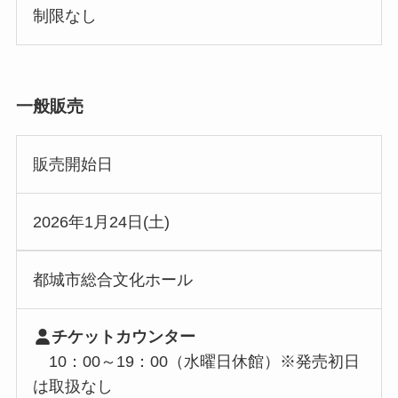
制限なし
一般販売
販売開始日
2026年1月24日(土)
都城市総合文化ホール
チケットカウンター
10：00～19：00（水曜日休館）※発売初日
は取扱なし