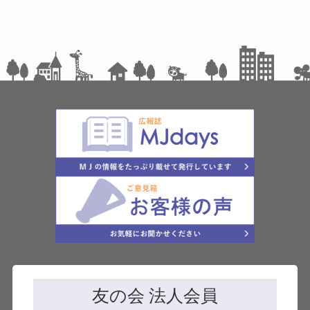
友の会 法人会員