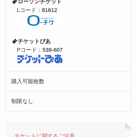
ローソンチケット
Lコード：
81612
チケットぴあ
Pコード：
539-607
購入可能枚数
制限なし
チケットに関するご注意