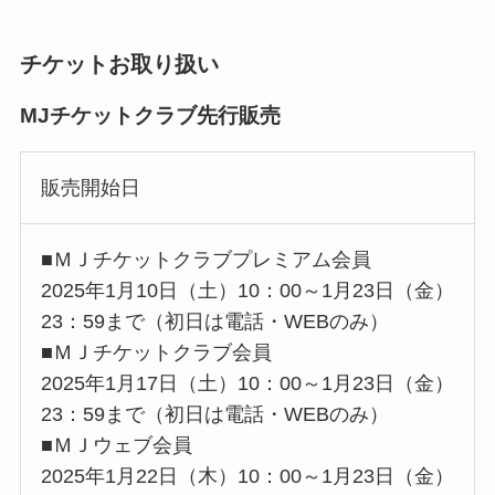
チケットお取り扱い
MJチケットクラブ先行販売
販売開始日
■ＭＪチケットクラブプレミアム会員
2025年1月10日（土）10：00～1月23日（金）
23：59まで（初日は電話・WEBのみ）
■ＭＪチケットクラブ会員
2025年1月17日（土）10：00～1月23日（金）
23：59まで（初日は電話・WEBのみ）
■ＭＪウェブ会員
2025年1月22日（木）10：00～1月23日（金）