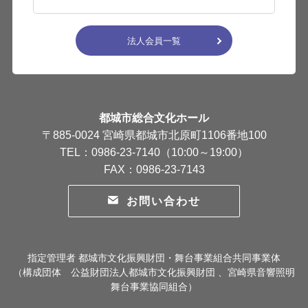
法人会員一覧
都城市総合文化ホール
〒885-0024 宮崎県都城市北原町1106番地100
TEL：0986-23-7140（10:00～19:00）
FAX：0986-23-7143
お問い合わせ
指定管理者 都城市文化振興財団・舞台事業組合共同事業体
（構成団体 公益財団法人都城市文化振興財団 、宮崎県音響照明
舞台事業協同組合）