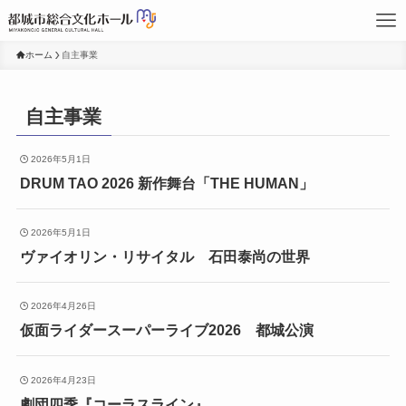
ホーム
自主事業
自主事業
2026年5月1日
DRUM TAO 2026 新作舞台「THE HUMAN」
2026年5月1日
ヴァイオリン・リサイタル 石田泰尚の世界
2026年4月26日
仮面ライダースーパーライブ2026 都城公演
2026年4月23日
劇団四季『コーラスライン』