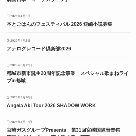
2026年4月2日
本とごはんのフェスティバル 2026 短編小説募集
2026年4月2日
アナログレコード倶楽部2026
2026年3月12日
都城市新市誕生20周年記念事業 スペシャル歌まねライ
ブin都城
2026年3月10日
Angela Aki Tour 2026 SHADOW WORK
2026年1月27日
宮崎ガスグループPresents 第31回宮崎国際音楽祭