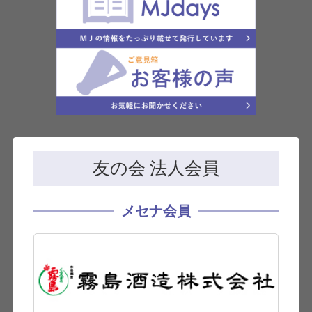
友の会 法人会員
メセナ会員