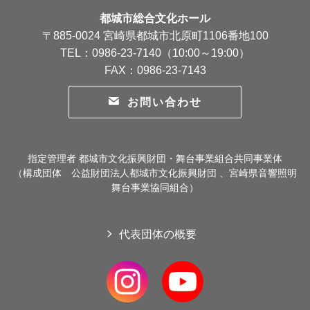
都城市総合文化ホール
〒885-0024 宮崎県都城市北原町1106番地100
TEL：0986-23-7140（10:00～19:00）
FAX：0986-23-7143
お問い合わせ
指定管理者 都城市文化振興財団・舞台事業組合共同事業体
（構成団体 公益財団法人都城市文化振興財団 、宮崎県音響照明
舞台事業協同組合）
代表団体の概要