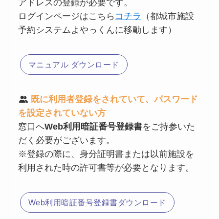
アドレスの登録が必要です。
ログインページはこちら
コチラ
（都城市施設
予約システムよやっくんに移動します）
マニュアル ダウンロード
既に利用者登録をされていて、パスワード
を設定されていない方
窓口へ
Web利用暗証番号登録書
をご持参いた
だく必要がございます。
※登録の際に、身分証明書または以前施設を
利用された時の許可書等が必要となります。
Web利用暗証番号登録書ダウンロード