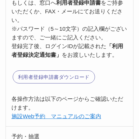
もしくは、窓口へ
利用者登録申請書
をご持参
いただくか、FAX・メールにてお送りくださ
い。
※パスワード（5～10文字）の記入欄がござい
ますので、ご一緒にご記入ください。
登録完了後、ログインIDが記載された
「利用
者登録決定通知書」
をお渡しいたします。
利用者登録申請書ダウンロード
各操作方法は以下のページからご確認いただ
けます。
施設Web予約 マニュアルのご案内
予約・抽選