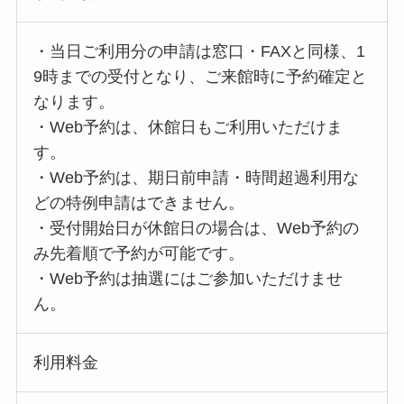
・当日ご利用分の申請は窓口・FAXと同様、1
9時までの受付となり、ご来館時に予約確定と
なります。
・Web予約は、休館日もご利用いただけま
す。
・Web予約は、期日前申請・時間超過利用な
どの特例申請はできません。
・受付開始日が休館日の場合は、Web予約の
み先着順で予約が可能です。
・Web予約は抽選にはご参加いただけませ
ん。
利用料金