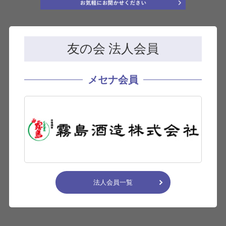
友の会 法人会員
メセナ会員
法人会員一覧