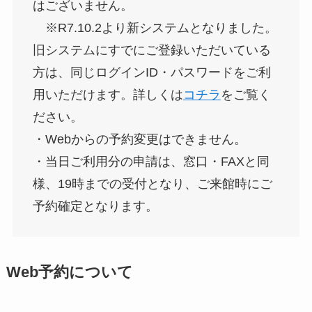
はございません。
※R7.10.2より新システムとなりました。
旧システムにすでにご登録いただいている
方は、同じログインID・パスワードをご利
用いただけます。詳しくは
コチラ
をご覧く
ださい。
・Webからの予約変更はできません。
・当日ご利用分の申請は、窓口・FAXと同
様、19時までの受付となり、ご来館時にご
予約確定となります。
Web
予約について