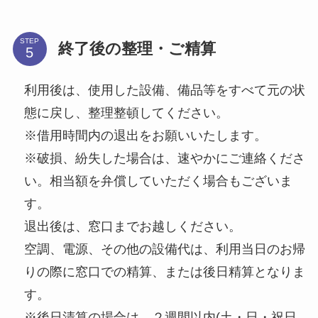
STEP
終了後の整理・ご精算
利用後は、使用した設備、備品等をすべて元の状
態に戻し、整理整頓してください。
※借用時間内の退出をお願いいたします。
※破損、紛失した場合は、速やかにご連絡くださ
い。相当額を弁償していただく場合もございま
す。
退出後は、窓口までお越しください。
空調、電源、その他の設備代は、利用当日のお帰
りの際に窓口での精算、または後日精算となりま
す。
※後日清算の場合は、２週間以内(土・日・祝日