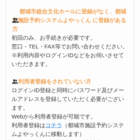
都城市総合文化ホールに登録がなく、都城
市施設予約システムよやっくん に登録がある
方
初回のみ、お手続きが必要です。
窓口・TEL・FAX等でお問い合わせください。
※利用内容やログインIDなどをお伺いさせて
いただきます。
利用者登録をされていない方
ログインID登録と同時にパスワード及びメー
ルアドレスを登録していただく必要がござい
ます。
Webから利用者登録が可能です。
利用者登録は
コチラ
（都城市施設予約システ
ムよやっくんに移動します）