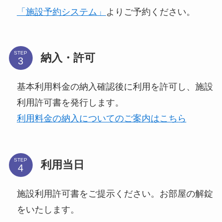
「施設予約システム」
よりご予約ください。
STEP
納入・許可
基本利用料金の納入確認後に利用を許可し、施設
利用許可書を発行します。
利用料金の納入についてのご案内はこちら
STEP
利用当日
施設利用許可書をご提示ください。お部屋の解錠
をいたします。