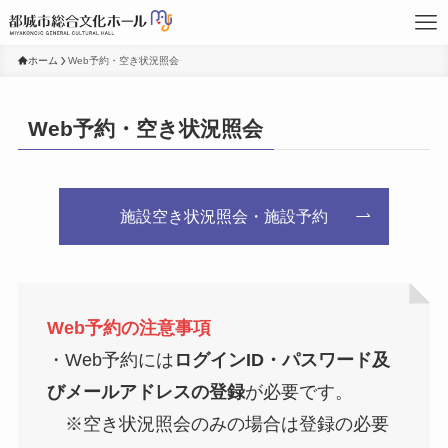
ホーム
Web予約・空き状況照会
Web予約・空き状況照会
施設空き状況照会・施設予約
Web予約の注意事項
・Web予約には
ログインID・パスワード及
びメールアドレスの登録
が必要です。
※空き状況照会のみの場合は登録の必要