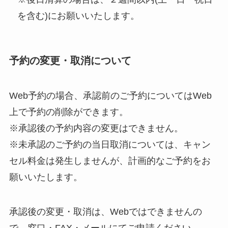
を含む)にお願いいたします。
予約の変更・取消について
Web予約の場合、承認前のご予約についてはWeb
上で予約の削除ができます。
※承認後の予約内容の変更はできません。
※未承認のご予約の当日取消については、キャン
セル料金は発生しませんが、計画的なご予約をお
願いいたします。
承認後の変更・取消は、Webではできませんの