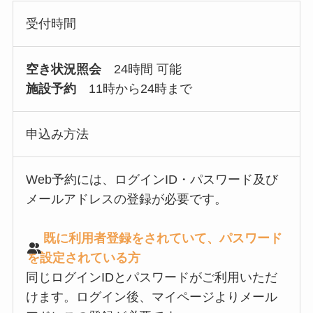
受付時間
空き状況照会
24時間 可能
施設予約
11時から24時まで
申込み方法
Web予約には、ログインID・パスワード及び
メールアドレスの登録が必要です。
既に利用者登録をされていて、パスワード
を設定されている方
同じログインIDとパスワードがご利用いただ
けます。ログイン後、マイページよりメール