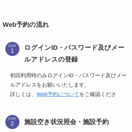
Web
予約の流れ
ログインID・パスワード及びメー
STEP
ルアドレスの登録
初回利用時のみログインID・パスワード及びメー
ルアドレスをお願いいたします。
詳しくは、
Web予約について
をご確認くださ
STEP
施設空き状況照会・施設予約