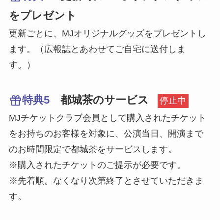
をプレゼント
更新ごとに、MJオリジナルグッズをプレゼントし
ます。（広報誌とあわせてご自宅に送付しま
す。）
特典5
都城茶のサービス
停止中
MJチケットクラブ会員として購入されたチケット
をお持ちのお客様を対象に、公演当日、開演まで
のお時間限定で都城茶をサービスします。
※購入されたチケットのご提示が必要です。
※先着順。なくなり次第終了とさせていただきま
す。