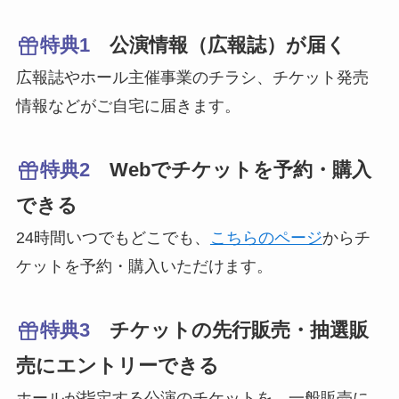
特典1
公演情報（広報誌）が届く
広報誌やホール主催事業のチラシ、チケット発売
情報などがご自宅に届きます。
特典2
Webでチケットを予約・購入
できる
24時間いつでもどこでも、
こちらのページ
からチ
ケットを予約・購入いただけます。
特典3
チケットの先行販売・抽選販
売にエントリーできる
ホールが指定する公演のチケットを、一般販売に