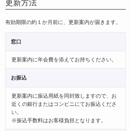
更新方法
有効期限の約１か月前に、更新案内が届きます。
窓口
更新案内に年会費を添えてお持ちください。
お振込
更新案内に振込用紙を同封致しますので、お
近くの銀行またはコンビニにてお振込くださ
い。
※振込手数料はお客様負担となります。