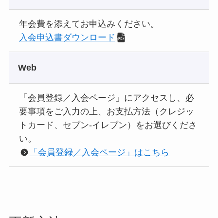
年会費を添えてお申込みください。
入会申込書ダウンロード
ウ
Web
「会員登録／入会ページ」にアクセスし、必
要事項をご入力の上、お支払方法（クレジッ
トカード、セブン-イレブン）をお選びくださ
い。
「会員登録／入会ページ」はこちら