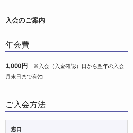
入会のご案内
年会費
1,000円
※入会（入金確認）日から翌年の入会
月末日まで有効
ご入会方法
窓口