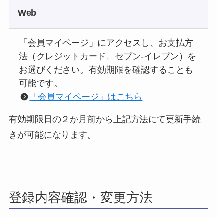
Web
「会員マイページ」にアクセスし、お支払方
法（クレジットカード、セブン-イレブン）を
お選びください。有効期限を確認することも
可能です。
「会員マイページ」はこちら
有効期限日の２か月前から上記方法にて更新手続
きが可能になります。
登録内容確認・変更方法