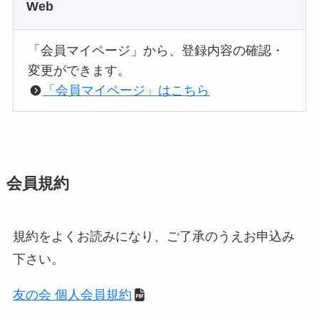
Web
「会員マイページ」から、登録内容の確認・
変更ができます。
「会員マイページ」はこちら
会員規約
規約をよくお読みになり、ご了承のうえお申込み
下さい。
友の会 個人会員規約