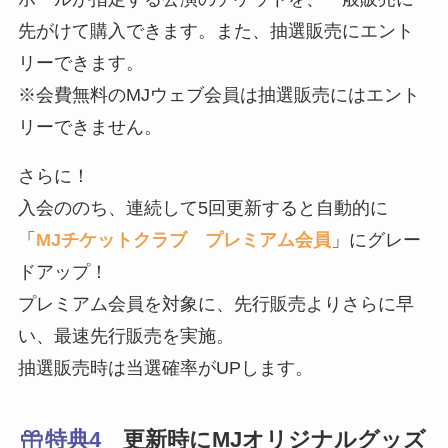
先がけて購入できます。また、抽選販売にエント
リーできます。
※会費無料のMJウェブ会員は抽選販売にはエント
リーできません。
さらに！
入会ののち、連続して5回更新すると自動的に
「
MJチケットクラブ プレミアム会員
」にグレー
ドアップ！
プレミアム会員を対象に、先行販売よりさらに早
い、最速先行販売を実施。
抽選販売時は当選確率がUPします。
特典4
更新時にMJオリジナルグッズ