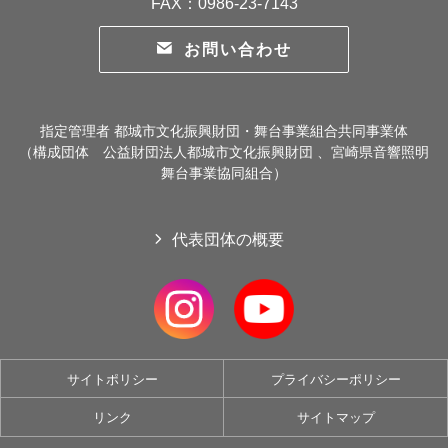
FAX：0986-23-7143
お問い合わせ
指定管理者 都城市文化振興財団・舞台事業組合共同事業体
（構成団体 公益財団法人都城市文化振興財団 、宮崎県音響照明
舞台事業協同組合）
代表団体の概要
サイトポリシー
プライバシーポリシー
リンク
サイトマップ