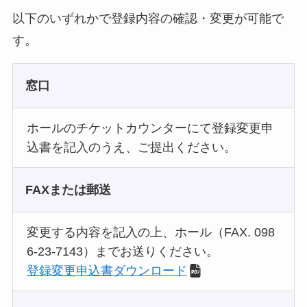
以下のいずれかで登録内容の確認・変更が可能で
す。
窓口
ホールのチケットカウンターにて登録変更申
込書を記入のうえ、ご提出ください。
FAXまたは郵送
変更する内容を記入の上、ホール（FAX. 098
6-23-7143）までお送りください。
登録変更申込書ダウンロード
ウ