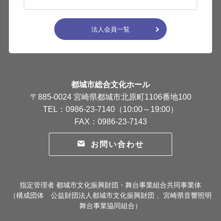
法人会員一覧
都城市総合文化ホール
〒885-0024 宮崎県都城市北原町1106番地100
TEL：0986-23-7140（10:00～19:00）
FAX：0986-23-7143
お問い合わせ
指定管理者 都城市文化振興財団・舞台事業組合共同事業体
（構成団体 公益財団法人都城市文化振興財団 、宮崎県音響照明
舞台事業協同組合）