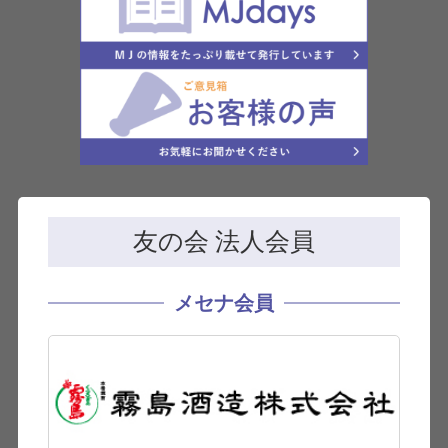
友の会 法人会員
メセナ会員