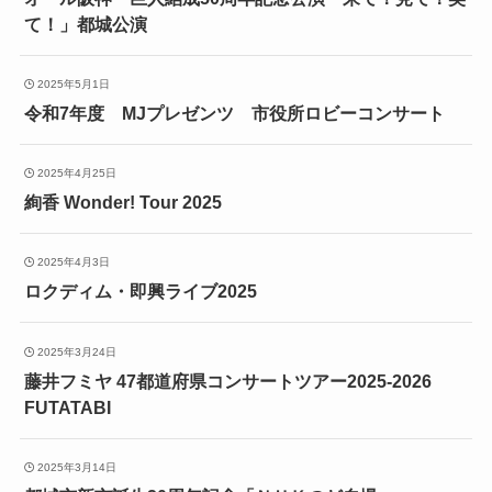
て！」都城公演
2025年5月1日
令和7年度 MJプレゼンツ 市役所ロビーコンサート
2025年4月25日
絢香 Wonder! Tour 2025
2025年4月3日
ロクディム・即興ライブ2025
2025年3月24日
藤井フミヤ 47都道府県コンサートツアー2025-2026
FUTATABI
2025年3月14日