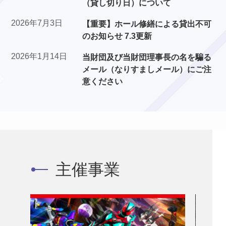
（貸し切り日）について
2026年7月3日
【重要】ホール修繕による貸出不可
のお知らせ 7.3更新
2026年1月14日
当財団及び当財団理事長の名を騙る
メール（なりすましメール）にご注
意ください
主催事業