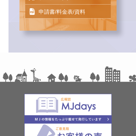
申請書/料金表/資料