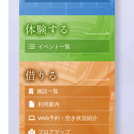
イベント一覧
施設一覧
利用案内
Web予約・空き状況紹介
フロアマップ