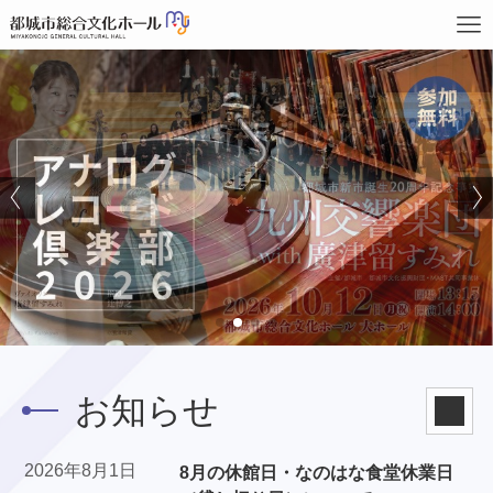
お知らせ
2026年8月1日
8月の休館日・なのはな食堂休業日