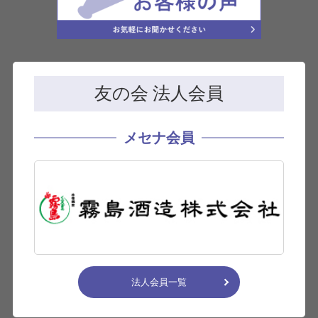
友の会 法人会員
メセナ会員
法人会員一覧