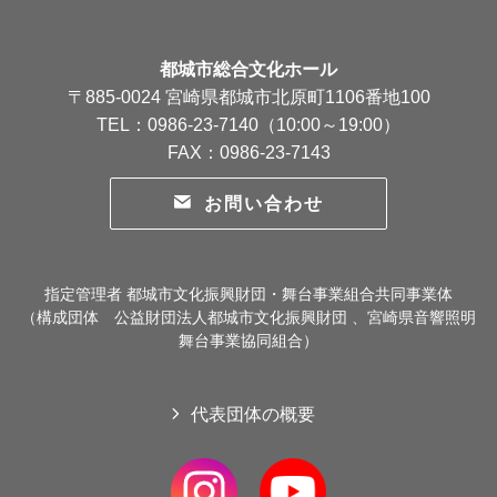
都城市総合文化ホール
〒885-0024 宮崎県都城市北原町1106番地100
TEL：0986-23-7140（10:00～19:00）
FAX：0986-23-7143
お問い合わせ
指定管理者 都城市文化振興財団・舞台事業組合共同事業体
（構成団体 公益財団法人都城市文化振興財団 、宮崎県音響照明
舞台事業協同組合）
代表団体の概要