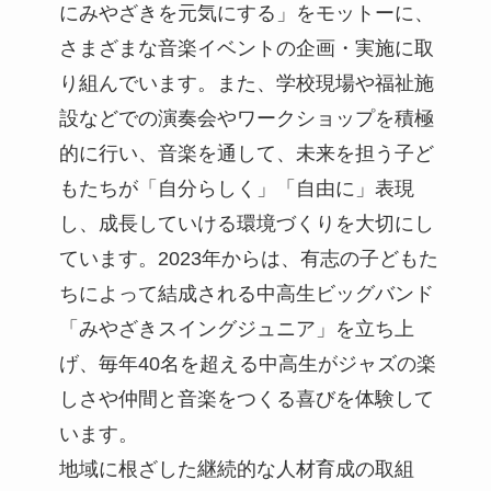
にみやざきを元気にする」をモットーに、
さまざまな音楽イベントの企画・実施に取
り組んでいます。また、学校現場や福祉施
設などでの演奏会やワークショップを積極
的に行い、音楽を通して、未来を担う子ど
もたちが「自分らしく」「自由に」表現
し、成長していける環境づくりを大切にし
ています。2023年からは、有志の子どもた
ちによって結成される中高生ビッグバンド
「みやざきスイングジュニア」を立ち上
げ、毎年40名を超える中高生がジャズの楽
しさや仲間と音楽をつくる喜びを体験して
います。
地域に根ざした継続的な人材育成の取組