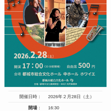
開催日時：
2026年２月28日（土）
開場
：
16:30