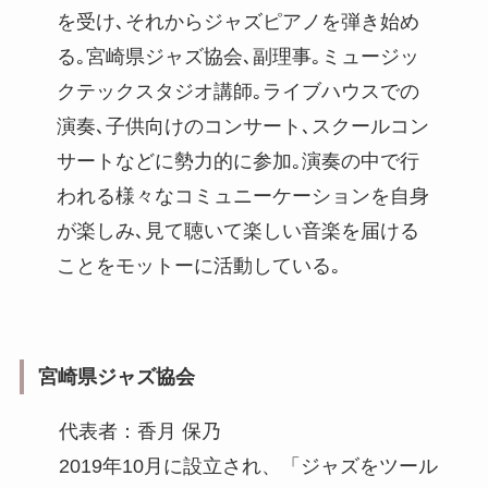
を受け､それからジャズピアノを弾き始め
る｡宮崎県ジャズ協会､副理事｡ミュージッ
クテックスタジオ講師｡ライブハウスでの
演奏､子供向けのコンサート､スクールコン
サートなどに勢力的に参加｡演奏の中で行
われる様々なコミュニーケーションを自身
が楽しみ､見て聴いて楽しい音楽を届ける
ことをモットーに活動している｡
宮崎県ジャズ協会
代表者：香月 保乃
2019年10月に設立され、「ジャズをツール