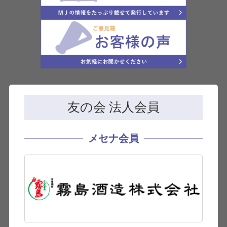
友の会 法人会員
メセナ会員