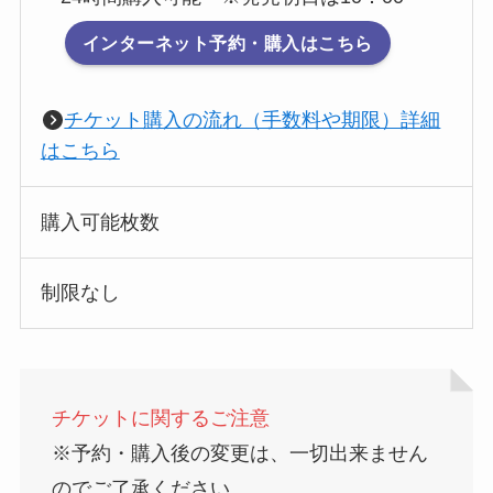
インターネット予約・購入はこちら
チケット購入の流れ（手数料や期限）詳細
はこちら
購入可能枚数
制限なし
チケットに関するご注意
※予約・購入後の変更は、一切出来ません
のでご了承ください。