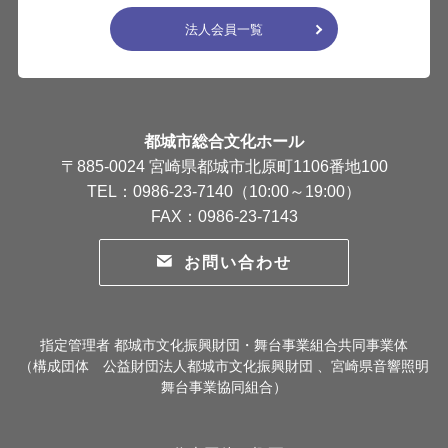
法人会員一覧
都城市総合文化ホール
〒885-0024 宮崎県都城市北原町1106番地100
TEL：0986-23-7140（10:00～19:00）
FAX：0986-23-7143
お問い合わせ
指定管理者 都城市文化振興財団・舞台事業組合共同事業体
（構成団体 公益財団法人都城市文化振興財団 、宮崎県音響照明
舞台事業協同組合）