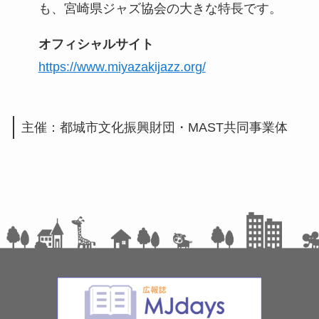
も、宮崎県ジャズ協会の大きな特長です。
オフィシャルサイト
https://www.miyazakijazz.org/
主催：都城市文化振興財団・MAST共同事業体