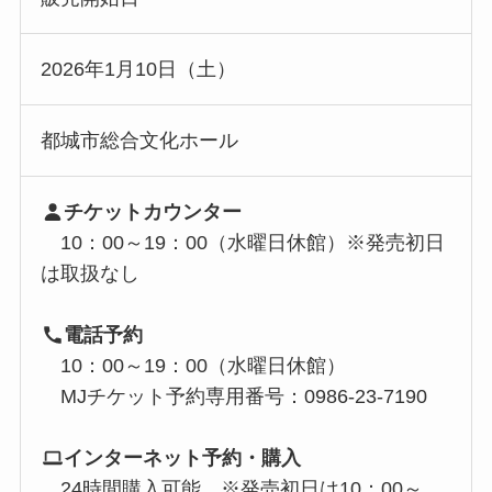
2026年1月10日（土）
都城市総合文化ホール
チケットカウンター
10：00～19：00（水曜日休館）※発売初日
は取扱なし
電話予約
10：00～19：00（水曜日休館）
MJチケット予約専用番号：0986-23-7190
インターネット予約・購入
24時間購入可能 ※発売初日は10：00～