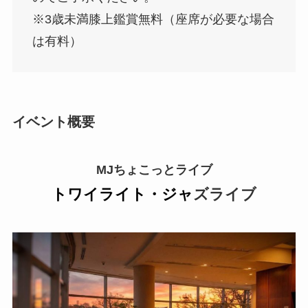
※3歳未満膝上鑑賞無料（座席が必要な場合
は有料）
イベント概要
MJちょこっとライブ
トワイライト・ジャ
ズライブ