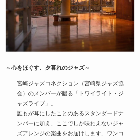
～心をほぐす、夕暮れのジャズ～
宮崎ジャズコネクション（宮崎県ジャズ協
会）のメンバーが贈る「トワイライト・ジ
ャズライブ」。
誰もが耳にしたことのあるスタンダードナ
ンバーに加え、ここでしか味わえないジャ
ズアレンジの楽曲をお届けします。ワンコ