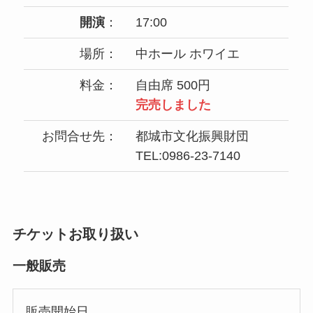
開演
：
17:00
場所：
中ホール ホワイエ
料金：
自由席 500円
完売しました
お問合せ先：
都城市文化振興財団
TEL:0986-23-7140
チケットお取り扱い
一般販売
販売開始日