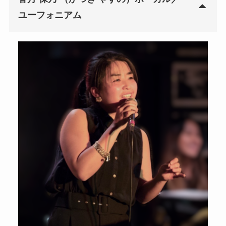
ユーフォニアム