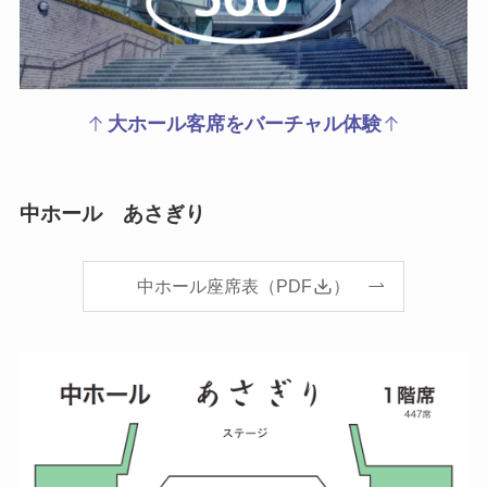
大ホール客席をバーチャル体験
中ホール あさぎり
中ホール座席表（PDF
）