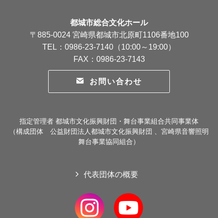
都城市総合文化ホール
〒885-0024 宮崎県都城市北原町1106番地100
TEL：0986-23-7140（10:00～19:00）
FAX：0986-23-7143
お問い合わせ
指定管理者 都城市文化振興財団・舞台事業組合共同事業体
（構成団体 公益財団法人都城市文化振興財団 、宮崎県音響照明
舞台事業協同組合）
代表団体の概要