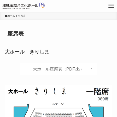
ホーム
座席表
座席表
大ホール
きりしま
大ホール座席表（PDF
）