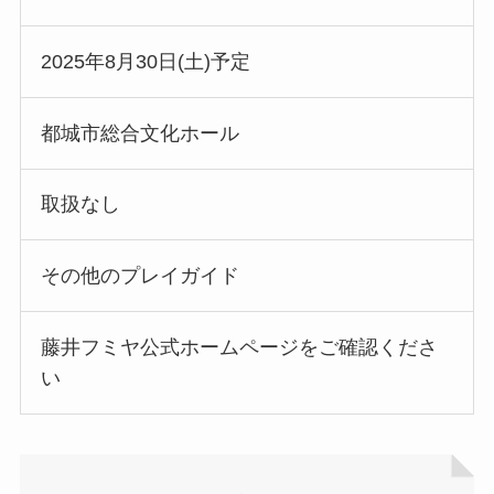
2025年8月30日(土)予定
都城市総合文化ホール
取扱なし
その他のプレイガイド
藤井フミヤ公式ホームページをご確認くださ
い