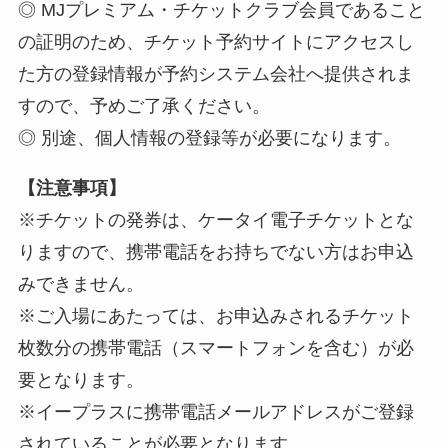
◎ MJプレミアム・チケットクラブ会員であること
の証明のため、チケット予約サイトにアクセスし
た方の登録情報が予約システム会社へ提供されま
すので、予めご了承ください。
◎ 別途、個人情報の登録等が必要になります。
【注意事項】
※チケットの発券は、ケータイ電子チケットとな
りますので、携帯電話をお持ちでない方はお申込
みできません。
※ご入場にあたっては、お申込みされるチケット
枚数分の携帯電話（スマートフォンを含む）が必
要となります。
※イープラスに携帯電話メールアドレスがご登録
されていることが必要となります。