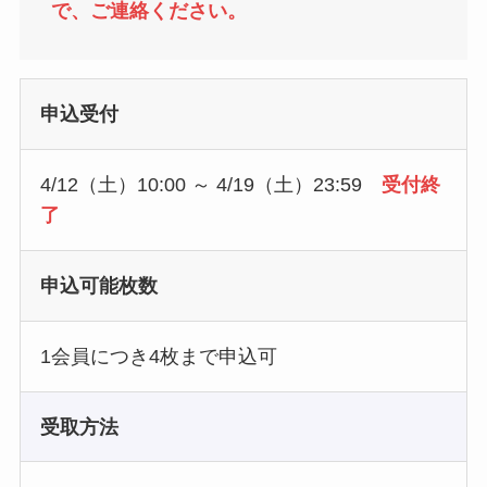
で、ご連絡ください。
申込受付
4/12（土）10:00 ～ 4/19（土）23:59
受付終
了
申込可能枚数
1会員につき4枚まで申込可
受取方法