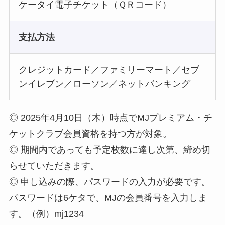
ケータイ電子チケット（ＱＲコード）
支払方法
クレジットカード／ファミリーマート／セブ
ンイレブン／ローソン／ネットバンキング
◎ 2025年4月10日（木）時点でMJプレミアム・チ
ケットクラブ会員資格を持つ方が対象。
◎ 期間内であっても予定枚数に達し次第、締め切
らせていただきます。
◎ 申し込みの際、パスワードの入力が必要です。
パスワードは6ケタで、MJの会員番号を入力しま
す。（例）mj1234