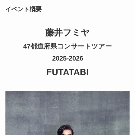
イベント概要
藤井フミヤ
47都道府県コンサートツアー
2025-2026
FUTATABI