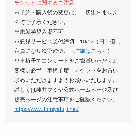
チケットに関するご注意
※予約・購入後の変更は、一切出来ません
のでご了承ください。
※未就学児入場不可
※託児サービス受付締切：10/12（日）但し
定員になり次第締切。（
詳細はこちら
）
※車椅子でコンサートをご鑑賞いただくお
客様は必ず「車椅子席」チケットをお買い
求めいただきますようお願いいたします。
詳しくは藤井フミヤ公式ホームページ及び
販売ページの注意事項をご確認ください。
https://www.fumiyafujii.net/