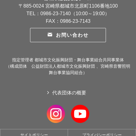
〒885-0024 宮崎県都城市北原町1106番地100
TEL：0986-23-7140（10:00～19:00）
FAX：0986-23-7143
お問い合わせ
指定管理者 都城市文化振興財団・舞台事業組合共同事業体
（構成団体 公益財団法人都城市文化振興財団 、宮崎県音響照明
舞台事業協同組合）
代表団体の概要
サイトポリシー
プライバシーポリシー