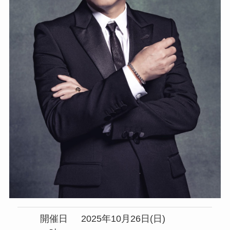
開催日
2025年10月26日(日)