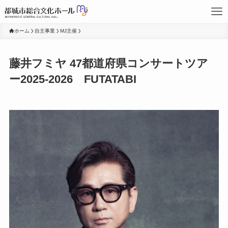
ホーム
自主事業
MJ主催
藤井フミヤ 47都道府県コンサートツア
ー2025-2026 FUTATABI