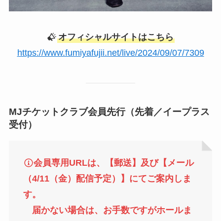
オフィシャルサイトはこちら
https://www.fumiyafujii.net/live/2024/09/07/7309
MJチケットクラブ会員先行（先着／イープラス
受付）
会員専用URLは、【郵送】及び【メール
（4/11（金）配信予定）】にてご案内しま
す。
届かない場合は、お手数ですがホールま