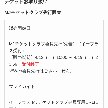
チケットお取り扱い
MJチケットクラブ先行販売
販売開始日
MJチケットクラブ会員先行(先着）（イープラ
ス受付）
【販売期間】4/12（土）10:00 ～ 4/19（土）2
3:59
受付終了
※Web会員先行はございません。
プレイガイド
イープラス MJチケットクラブ会員専用URLに