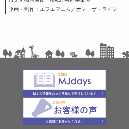
企画・制作：エフエフエム／オン・ザ・ライン