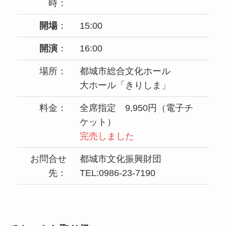
時：
開場
：
15:00
開演
：
16:00
場所：
都城市総合文化ホール
大ホール「きりしま」
料金：
全席指定 9,950円（電子チ
ケット）
完売しました
お問合せ
都城市文化振興財団
先：
TEL:0986-23-7190