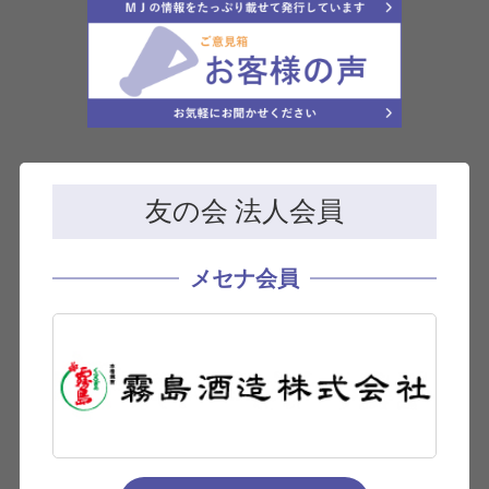
友の会 法人会員
メセナ会員