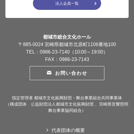
法人会員一覧
都城市総合文化ホール
〒885-0024 宮崎県都城市北原町1106番地100
TEL：0986-23-7140（10:00～19:00）
FAX：0986-23-7143
お問い合わせ
指定管理者 都城市文化振興財団・舞台事業組合共同事業体
（構成団体 公益財団法人都城市文化振興財団 、宮崎県音響照明
舞台事業協同組合）
代表団体の概要