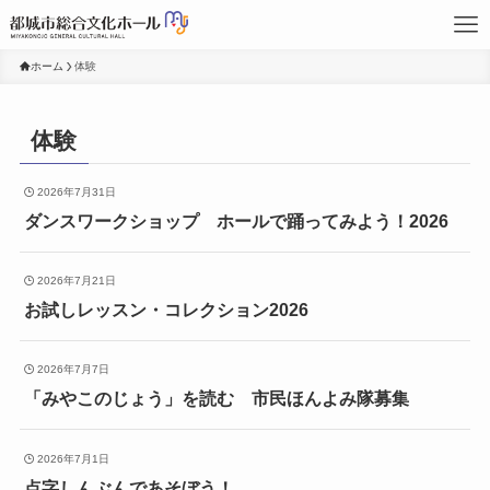
ホーム
体験
体験
2026年7月31日
ダンスワークショップ ホールで踊ってみよう！2026
2026年7月21日
お試しレッスン・コレクション2026
2026年7月7日
「みやこのじょう」を読む 市民ほんよみ隊募集
2026年7月1日
点字しんぶんであそぼう！