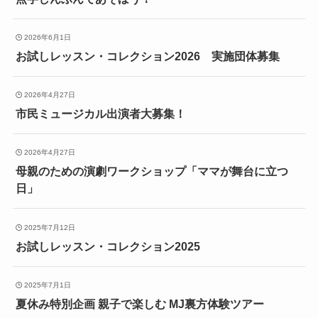
2026年6月1日
お試しレッスン・コレクション2026 実施団体募集
2026年4月27日
市民ミュージカル出演者大募集！
2026年4月27日
母親のための演劇ワークショップ「ママが舞台に立つ
日」
2025年7月12日
お試しレッスン・コレクション2025
2025年7月1日
夏休み特別企画 親子で楽しむ MJ裏方体験ツアー