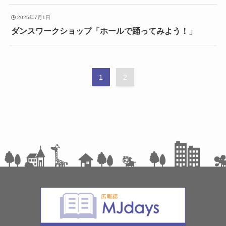
2025年7月1日
ダンスワークショップ「ホールで踊ってみよう！」
1
2