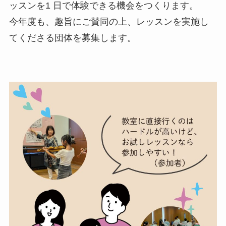
ッスンを1 日で体験できる機会をつくります。
今年度も、趣旨にご賛同の上、レッスンを実施し
てくださる団体を募集します。