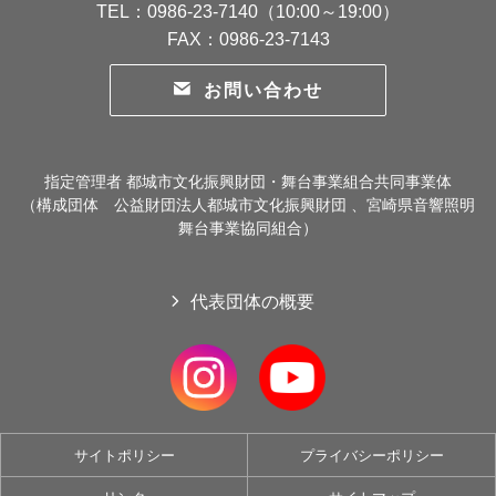
TEL：0986-23-7140（10:00～19:00）
FAX：0986-23-7143
お問い合わせ
指定管理者 都城市文化振興財団・舞台事業組合共同事業体
（構成団体 公益財団法人都城市文化振興財団 、宮崎県音響照明
舞台事業協同組合）
代表団体の概要
サイトポリシー
プライバシーポリシー