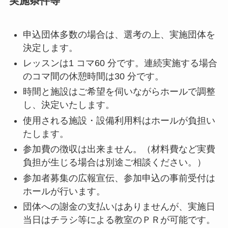
実施条件等
申込団体多数の場合は、選考の上、実施団体を
決定します。
レッスンは1 コマ60 分です。連続実施する場合
のコマ間の休憩時間は30 分です。
時間と施設はご希望を伺いながらホールで調整
し、決定いたします。
使用される施設・設備利用料はホールが負担い
たします。
参加費の徴収は出来ません。（材料費など実費
負担が生じる場合は別途ご相談ください。）
参加者募集の広報宣伝、参加申込の事前受付は
ホールが行います。
団体への謝金の支払いはありませんが、実施日
当日はチラシ等による教室のＰＲが可能です。