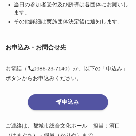
当日の参加者受付及び誘導は各団体にお願いし
ます。
その他詳細は実施団体決定後に通知します。
お申込み・お問合せ先
お電話（
0986-23-7140）
か、以下の「申込み」
ボタンからお申込みください。
申込み
ご連絡は、都城市総合文化ホール 担当：濱口
（はまぐち）・假屋（かりや）まで。