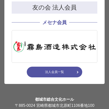
友の会 法人会員
メセナ会員
法人会員一覧
都城市総合文化ホール
〒885-0024 宮崎県都城市北原町1106番地100