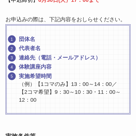
【申込締切
】
6月30日(火）17：00まで
お申込みの際は、下記内容をおしらせください。
団体名
代表者名
連絡先（電話・メールアドレス）
体験講座内容
実施希望時間
（例）【1コマのみ】13：00～14：00／
【2コマ希望】9：30～10：30・11：00～
12：00