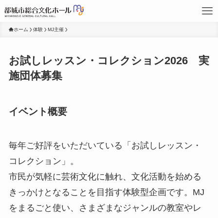
ホーム
体験
MJ主催
お試しレッスン・コレクション2026 実
施団体募集
イベント概要
毎年ご好評をいただいている「お試しレッスン・
コレクション」。
市民が気軽に芸術文化に触れ、文化活動を始める
きっかけとなることを目指す体験型企画です。
MJ
をまるごと使い、さまざまなジャンルの教室やレ