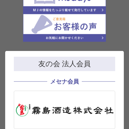
友の会 法人会員
メセナ会員