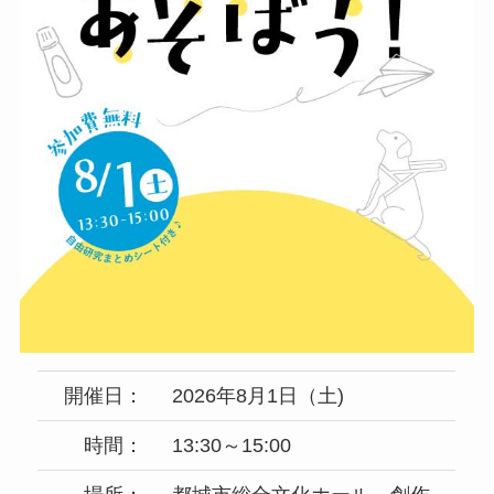
開催日：
2026年8月1日（土)
時間：
13:30～15:00