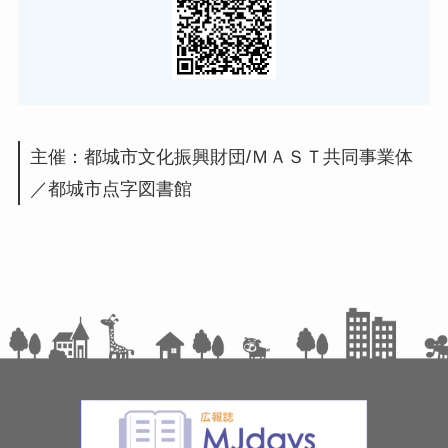
主催：都城市文化振興財団/ＭＡＳＴ共同事業体
／都城市点字図書館