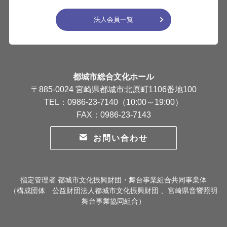
法人会員一覧
都城市総合文化ホール
〒885-0024 宮崎県都城市北原町1106番地100
TEL：0986-23-7140（10:00～19:00）
FAX：0986-23-7143
お問い合わせ
指定管理者 都城市文化振興財団・舞台事業組合共同事業体
（構成団体 公益財団法人都城市文化振興財団 、宮崎県音響照明
舞台事業協同組合）