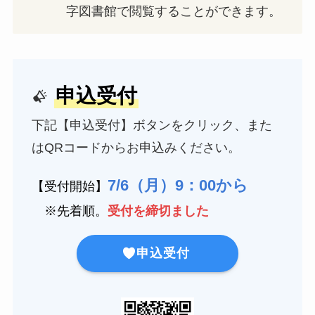
字図書館で閲覧することができます。
申込受付
下記【申込受付】ボタンをクリック、また
はQRコードからお申込みください。
7/6（月）9：00から
【受付開始】
※先着順。
受付を締切ました
申込受付