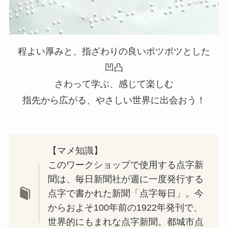
程よい厚みと、指ざわりの良いポツポツとした
凹凸
さわって学ぶ、感じて楽しむ
指先から広がる、やさしい世界に出会おう！
【マメ知識】
このワークショップで使用する点字新
聞は、毎日新聞社が週に一度発行する
点字で書かれた新聞「点字毎日」。今
からおよそ100年前の1922年発刊で、
世界的にもまれな点字新聞。都城市点