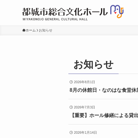
ホーム
お知らせ
お知らせ
2026年8月1日
8月の休館日・なのはな食堂
2026年7月3日
【重要】ホール修繕による貸出不
2026年1月14日