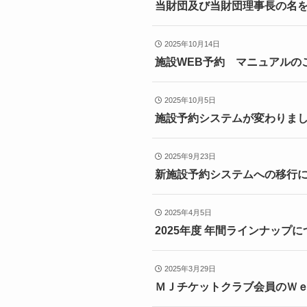
当財団及び当財団理事長の名
2025年10月14日
施設WEB予約 マニュアルの
2025年10月5日
施設予約システムが変わりま
2025年9月23日
新施設予約システムへの移行に
2025年4月5日
2025年度 年間ラインナップ
2025年3月29日
ＭＪチケットクラブ会員のＷ