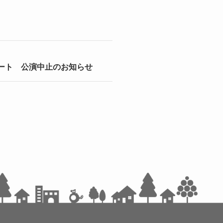
ンサート 公演中止のお知らせ