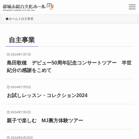
ホーム
自主事業
自主事業
2024年7月7日
島田歌穂 デビュー50周年記念コンサートツアー 半世
紀分の感謝をこめて
2024年7月5日
お試しレッスン・コレクション2024
2024年7月2日
親子で楽しむ MJ裏方体験ツアー
2024年6月25日