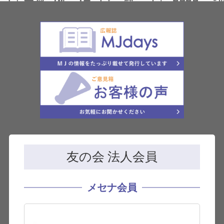
友の会 法人会員
メセナ会員