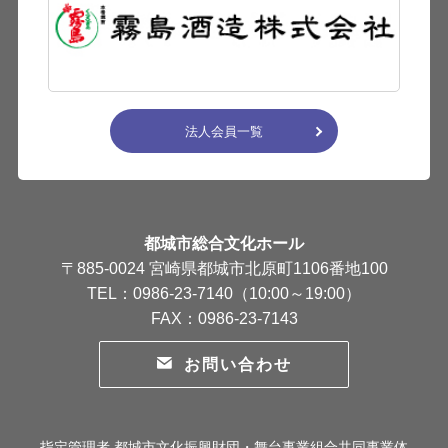
法人会員一覧
都城市総合文化ホール
〒885-0024 宮崎県都城市北原町1106番地100
TEL：0986-23-7140（10:00～19:00）
FAX：0986-23-7143
お問い合わせ
指定管理者 都城市文化振興財団・舞台事業組合共同事業体