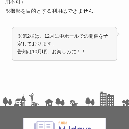
用不可）
※撮影を目的とする利用はできません。
※第2弾は、12月に中ホールでの開催を予
定しております。
告知は10月頃、お楽しみに！！