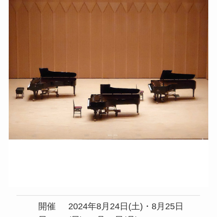
開催
2024年8月24日(土)・8月25日