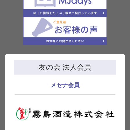
友の会 法人会員
メセナ会員