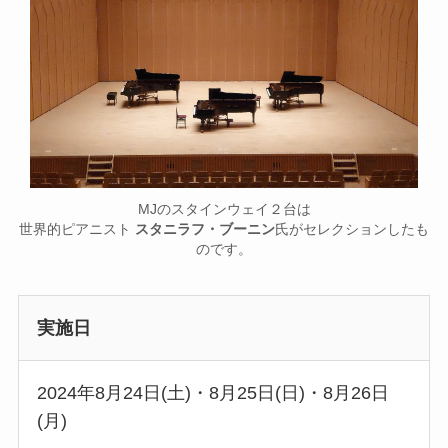
MJのスタインウェイ２台は
世界的ピアニスト
スタニラフ・ブーニン
氏がセレクションしたも
のです。
実施日
2024年8月24日(土)・8月25日(日)・8月26日
(月)