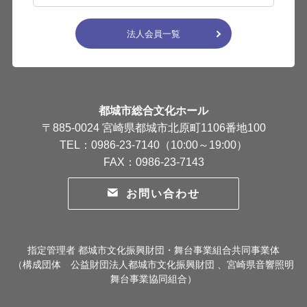
法人会員一覧
都城市総合文化ホール
〒885-0024 宮崎県都城市北原町1106番地100
TEL：0986-23-7140（10:00～19:00）
FAX：0986-23-7143
お問い合わせ
指定管理者 都城市文化振興財団・舞台事業組合共同事業体
（構成団体 公益財団法人都城市文化振興財団 、宮崎県音響照明
舞台事業協同組合）