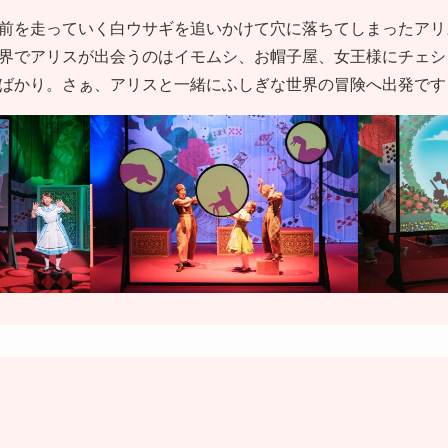
前を走っていく白ウサギを追いかけて穴に落ちてしまったアリ
界でアリスが出会うのはイモムシ、お帽子屋、女王様にチェシ
ばかり。さぁ、アリスと一緒にふしぎな世界の冒険へ出発です