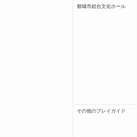
都城市総合文化ホール
その他のプレイガイド