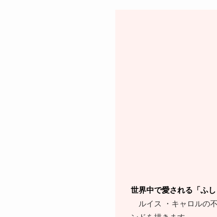
世界中で愛される「ふし
ルイス ・キャロルの不