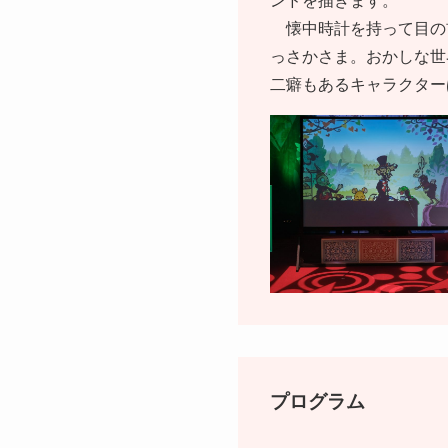
ンドを描きます。
懐中時計を持って目の
っさかさま。おかしな世
二癖もあるキャラクター
プログラム