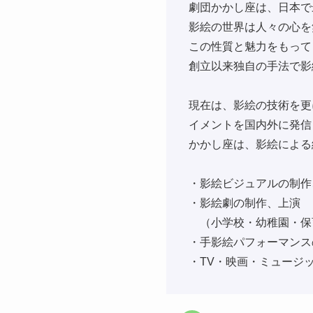
劇団かかし座は、日本で
影絵の世界は人々の心を
この性質と魅力をもって
創立以来独自の手法で影
現在は、影絵の技術を更
イメントを国内外に発信
かかし座は、影絵による
・影絵ビジュアルの制作
・影絵劇の制作、上演
（小学校・幼稚園・保
・手影絵パフォーマンス
・TV・映画・ミュージ