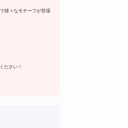
けで様々なモチーフが登場
ください！