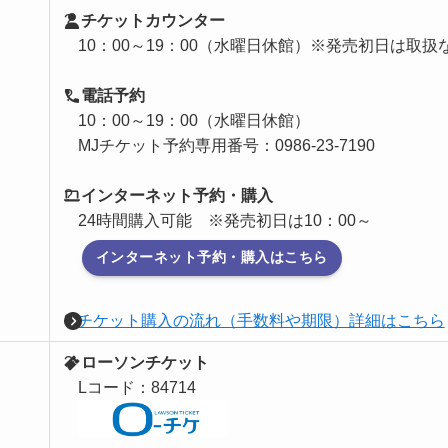
?
チケットカウンター
10：00～19：00（水曜日休館）※発売初日は取扱
?
電話予約
10：00～19：00（水曜日休館）
MJチケット予約専用番号：0986-23-7190
?
インターネット予約・購入
24時間購入可能 ※発売初日は10：00～
インターネット予約・購入はこちら
?
チケット購入の流れ（手数料や期限）詳細はこちら
?
ローソンチケット
Lコード：84714