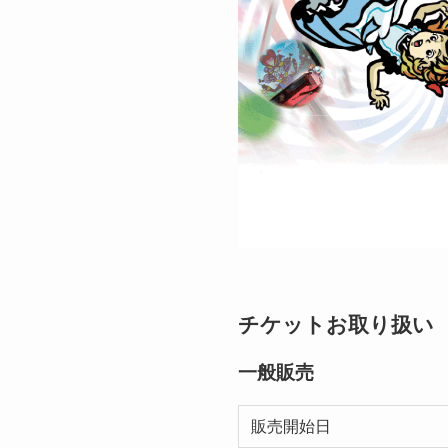
チケットお取り扱い
一般販売
販売開始日