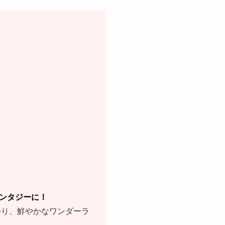
ンタジーに！
つり、鮮やかなワンダーラ