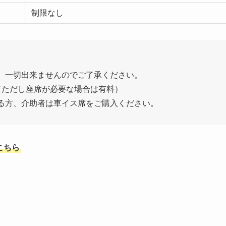
制限なし
、一切出来ませんのでご了承ください。
（ただし座席が必要な場合は有料）
る方、介助者は車イス席をご購入ください。
こちら