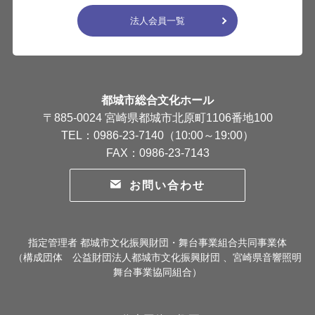
法人会員一覧
都城市総合文化ホール
〒885-0024 宮崎県都城市北原町1106番地100
TEL：0986-23-7140（10:00～19:00）
FAX：0986-23-7143
お問い合わせ
指定管理者 都城市文化振興財団・舞台事業組合共同事業体
（構成団体 公益財団法人都城市文化振興財団 、宮崎県音響照明
舞台事業協同組合）