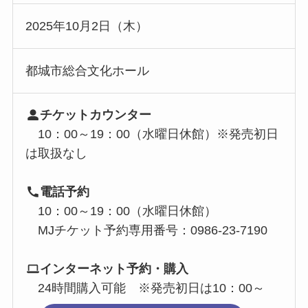
2025年10月2日（木）
都城市総合文化ホール
チケットカウンター
10：00～19：00（水曜日休館）※発売初日
は取扱なし
電話予約
10：00～19：00（水曜日休館）
MJチケット予約専用番号：0986-23-7190
インターネット予約・購入
24時間購入可能 ※発売初日は10：00～