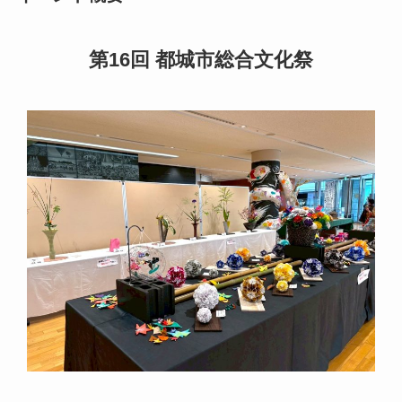
第16回 都城市総合文化祭