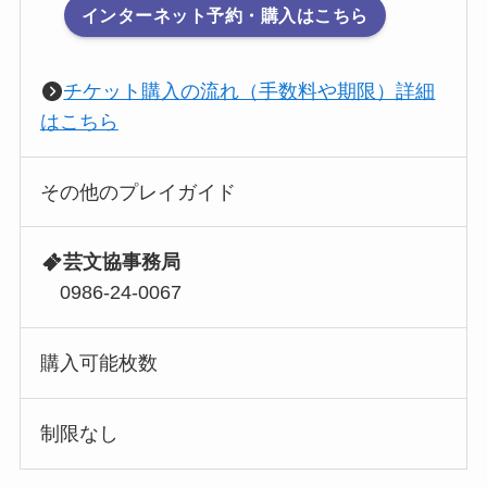
インターネット予約・購入はこちら
チケット購入の流れ（手数料や期限）詳細
はこちら
その他のプレイガイド
芸文協事務局
0986-24-0067
購入可能枚数
制限なし