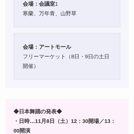
会場：会議室
1
寒蘭、万年青、山野草
会場：アートモール
フリーマーケット（8日・9日の土日
開催）
◆日本舞踊の発表◆
・日時…11月8日（土）12：30開場／13：
00開演