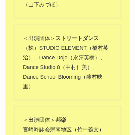
（山下みづほ）
＜出演団体＞
ストリートダンス
（株）STUDIO ELEMENT（橋村英
治）、Dance Dojo（永窪英樹）、
Dance Studio 8（中村仁美）、
Dance School Blooming（藤村映
里）
＜出演団体＞
邦楽
宮崎吟詠会県南地区（竹中義文）