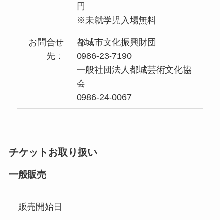
円
※未就学児入場無料
お問合せ
都城市文化振興財団
先：
0986-23-7190
一般社団法人都城芸術文化協
会
0986-24-0067
チケットお取り扱い
一般販売
販売開始日