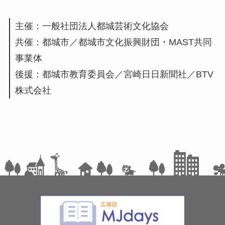
主催：一般社団法人都城芸術文化協会
共催：都城市／都城市文化振興財団・MAST共同
事業体
後援：都城市教育委員会／宮崎日日新聞社／BTV
株式会社