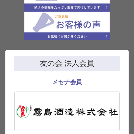
友の会 法人会員
メセナ会員