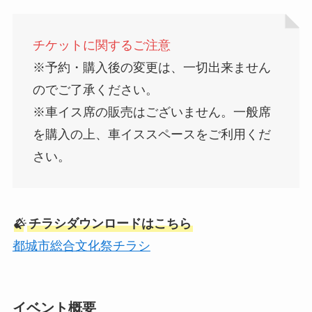
チケットに関するご注意
※予約・購入後の変更は、一切出来ません
のでご了承ください。
※車イス席の販売はございません。一般席
を購入の上、車イススペースをご利用くだ
さい。
?
チラシダウンロードはこちら
都城市総合文化祭チラシ
イベント概要