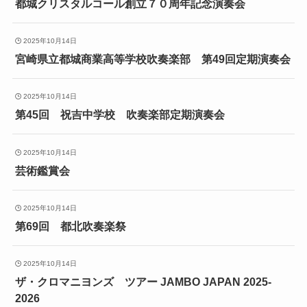
都城クリスタルコール創立７０周年記念演奏会
2025年10月14日
宮崎県立都城商業高等学校吹奏楽部 第49回定期演奏会
2025年10月14日
第45回 祝吉中学校 吹奏楽部定期演奏会
2025年10月14日
芸術鑑賞会
2025年10月14日
第69回 都北吹奏楽祭
2025年10月14日
ザ・クロマニヨンズ ツアー JAMBO JAPAN 2025-
2026