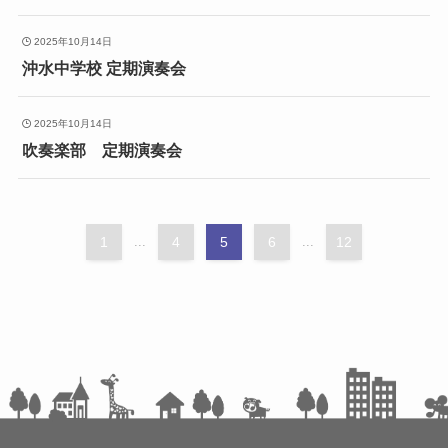
2025年10月14日
沖水中学校 定期演奏会
2025年10月14日
吹奏楽部 定期演奏会
1
...
4
5
6
...
12