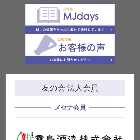
友の会 法人会員
メセナ会員