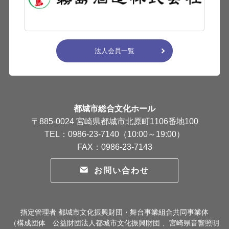
法人会員一覧
都城市総合文化ホール
〒885-0024 宮崎県都城市北原町1106番地100
TEL：0986-23-7140（10:00～19:00）
FAX：0986-23-7143
お問い合わせ
指定管理者 都城市文化振興財団・舞台事業組合共同事業体
（構成団体 公益財団法人都城市文化振興財団 、宮崎県音響照明