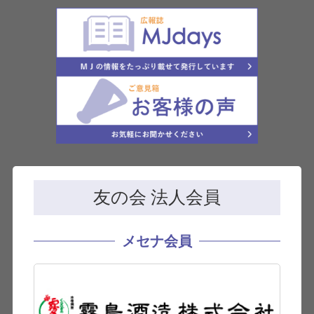
友の会 法人会員
メセナ会員