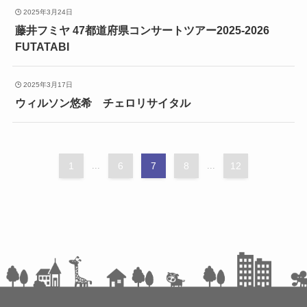
2025年3月24日
藤井フミヤ 47都道府県コンサートツアー2025-2026
FUTATABI
2025年3月17日
ウィルソン悠希 チェロリサイタル
1
...
6
7
8
...
12