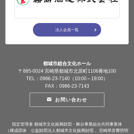
法人会員一覧
都城市総合文化ホール
〒885-0024 宮崎県都城市北原町1106番地100
TEL：0986-23-7140（10:00～19:00）
FAX：0986-23-7143
お問い合わせ
指定管理者 都城市文化振興財団・舞台事業組合共同事業体
（構成団体 公益財団法人都城市文化振興財団 、宮崎県音響照明