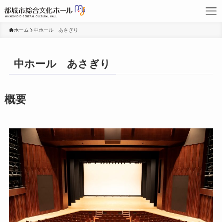
ホーム
中ホール あさぎり
中ホール あさぎり
概要