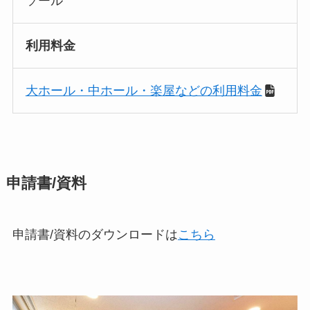
ソール
利用料金
大ホール・中ホール・楽屋などの利用料金
申請書/資料
申請書/資料のダウンロードは
こちら