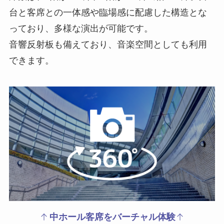
台と客席との一体感や臨場感に配慮した構造とな
っており、多様な演出が可能です。
音響反射板も備えており、音楽空間としても利用
できます。
中ホール客席をバーチャル体験