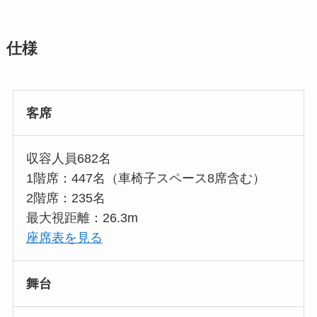
仕様
客席
収容人員682名
1階席：447名（車椅子スペース8席含む）
2階席：235名
最大視距離：26.3m
座席表を見る
舞台