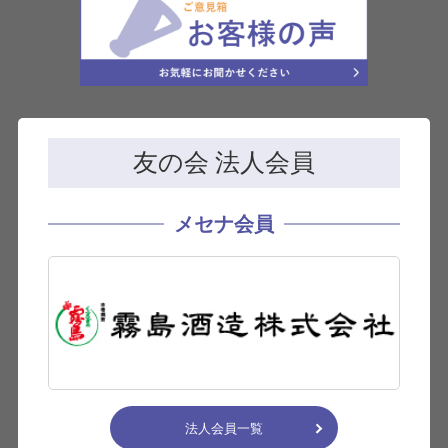
友の会 法人会員
メセナ会員
法人会員一覧