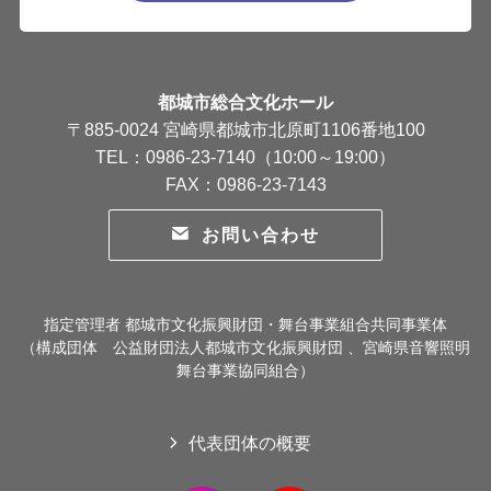
都城市総合文化ホール
〒885-0024 宮崎県都城市北原町1106番地100
TEL：0986-23-7140（10:00～19:00）
FAX：0986-23-7143
お問い合わせ
指定管理者 都城市文化振興財団・舞台事業組合共同事業体
（構成団体 公益財団法人都城市文化振興財団 、宮崎県音響照明
舞台事業協同組合）
代表団体の概要