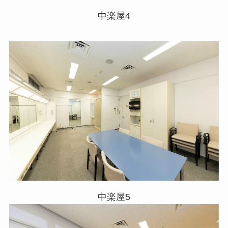
中楽屋4
中楽屋5