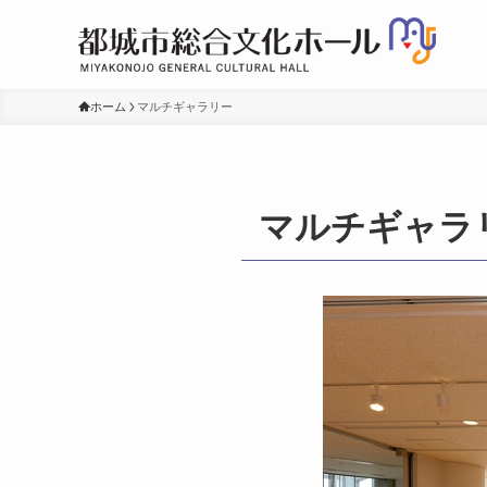
ホーム
マルチギャラリー
マルチギャラ