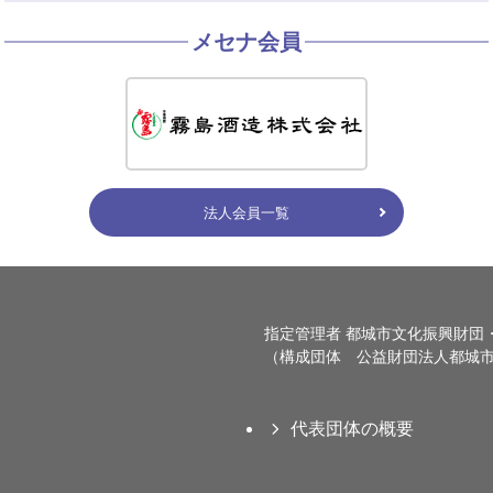
メセナ会員
法人会員一覧
指定管理者 都城市文化振興財団
（構成団体 公益財団法人都城市
代表団体の概要