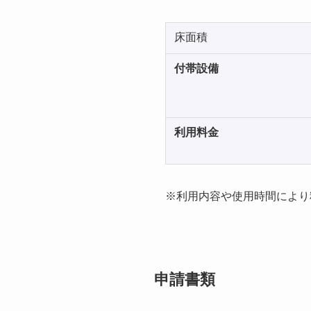
床面積
付帯設備
利用料金
※利用内容や使用時間により
申請書類