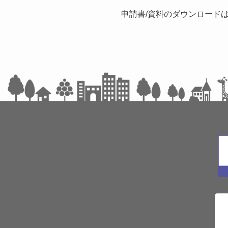
申請書/資料のダウンロード