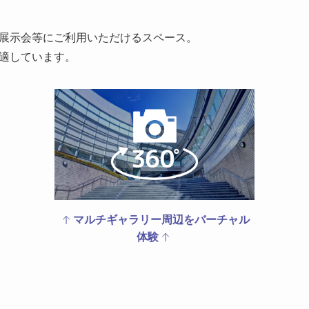
展示会等にご利用いただけるスペース。
適しています。
マルチギャラリー周辺をバーチャル
体験