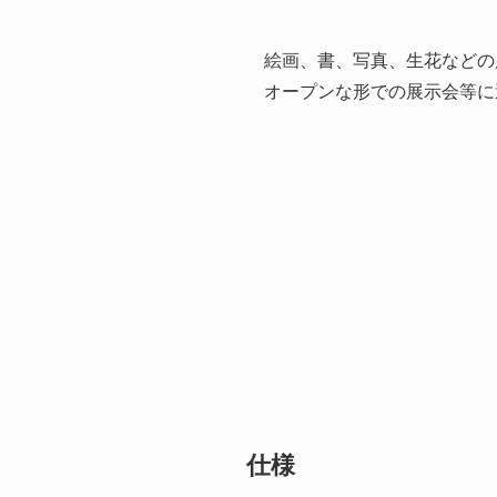
絵画、書、写真、生花などの
オープンな形での展示会等に
仕様