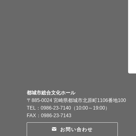
都城市総合文化ホール
〒885-0024 宮崎県都城市北原町1106番地100
TEL：0986-23-7140（10:00～19:00）
FAX：0986-23-7143
お問い合わせ