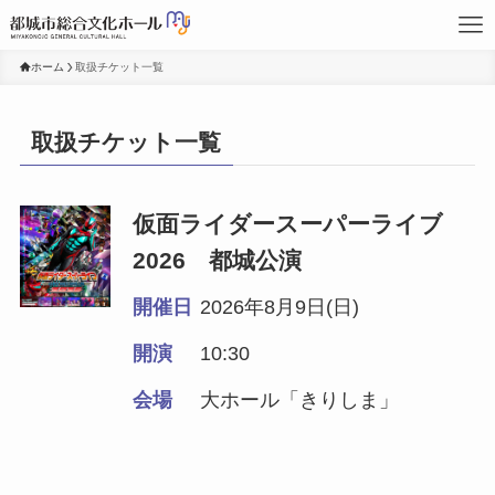
ホーム
取扱チケット一覧
取扱チケット一覧
仮面ライダースーパーライブ
2026 都城公演
開催日
2026年8月9日(日)
開演
10:30
会場
大ホール「きりしま」