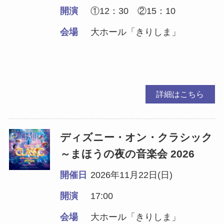
開演
①12：30 ②15：10
会場
大ホール「きりしま」
詳細はこちら
ディズニー・オン・クラシック
～まほうの夜の音楽会 2026
開催日
2026年11月22日(日)
開演
17:00
会場
大ホール「きりしま」