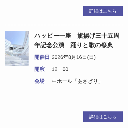
詳細はこちら
ハッピー一座 旗揚げ三十五周
年記念公演 踊りと歌の祭典
開催日
2026年8月16日(日)
開演
12：00
会場
中ホール「あさぎり」
詳細はこちら