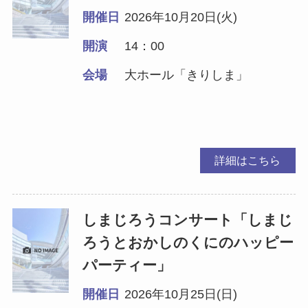
開催日
2026年10月20日(火)
開演
14：00
会場
大ホール「きりしま」
詳細はこちら
しまじろうコンサート「しまじ
ろうとおかしのくにのハッピー
パーティー」
開催日
2026年10月25日(日)