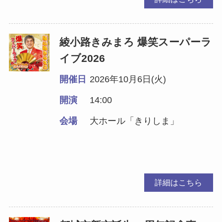
綾小路きみまろ 爆笑スーパーラ
イブ2026
開催日
2026年10月6日(火)
開演
14:00
会場
大ホール「きりしま」
詳細はこちら