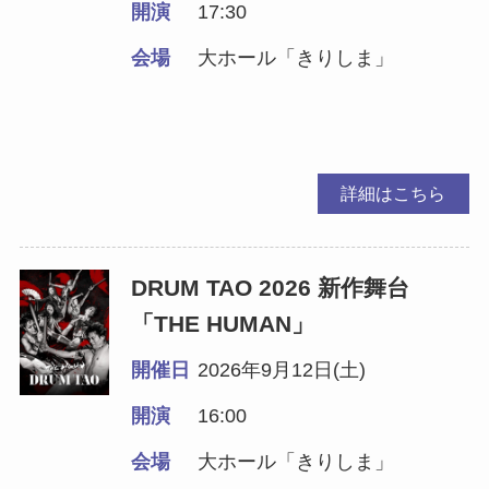
開演
17:30
会場
大ホール「きりしま」
詳細はこちら
DRUM TAO 2026 新作舞台
「THE HUMAN」
開催日
2026年9月12日(土)
開演
16:00
会場
大ホール「きりしま」