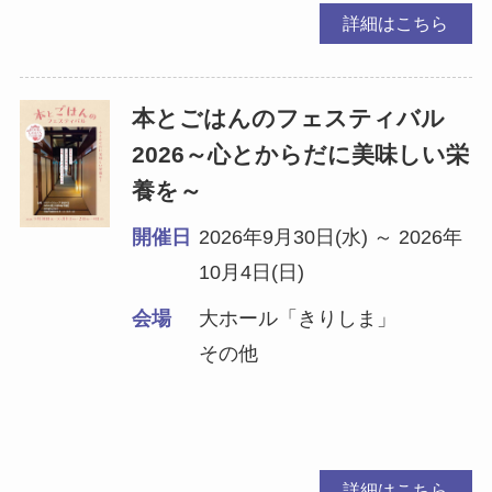
詳細はこちら
本とごはんのフェスティバル
2026～心とからだに美味しい栄
養を～
開催日
2026年9月30日(水) ～ 2026年
10月4日(日)
会場
大ホール「きりしま」
その他
詳細はこちら