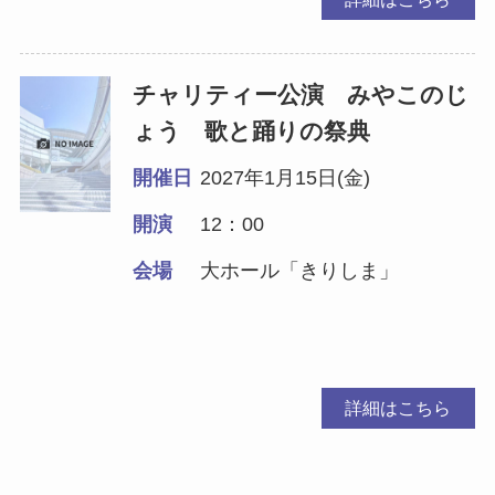
チャリティー公演 みやこのじ
ょう 歌と踊りの祭典
開催日
2027年1月15日(金)
開演
12：00
会場
大ホール「きりしま」
詳細はこちら