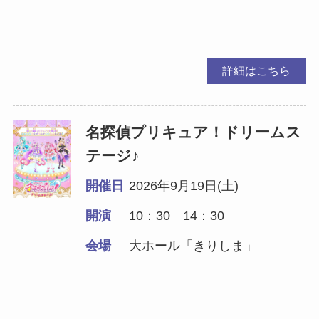
詳細はこちら
名探偵プリキュア！ドリームス
テージ♪
開催日
2026年9月19日(土)
開演
10：30 14：30
会場
大ホール「きりしま」