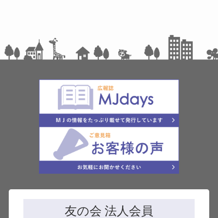
友の会 法人会員