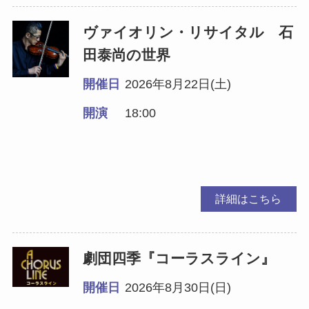
ヴァイオリン・リサイタル 石
田泰尚の世界
開催日
2026年8月22日(土)
開演
18:00
詳細はこちら
劇団四季『コーラスライン』
開催日
2026年8月30日(日)