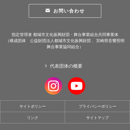
お問い合わせ
指定管理者 都城市文化振興財団・舞台事業組合共同事業体
（構成団体 公益財団法人都城市文化振興財団 、宮崎県音響照明
舞台事業協同組合）
代表団体の概要
サイトポリシー
プライバシーポリシー
リンク
サイトマップ