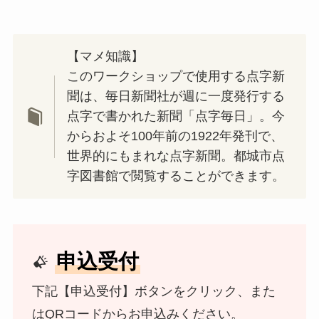
【マメ知識】
このワークショップで使用する点字新
聞は、毎日新聞社が週に一度発行する
点字で書かれた新聞「点字毎日」。今
からおよそ100年前の1922年発刊で、
世界的にもまれな点字新聞。都城市点
字図書館で閲覧することができます。
申込受付
下記【申込受付】ボタンをクリック、また
はQRコードからお申込みください。