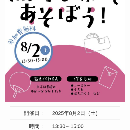
開催日：
2025年8月2日（土)
時間：
13:30～15:00