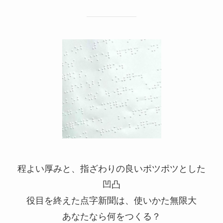
程よい厚みと、指ざわりの良いポツポツとした
凹凸
役目を終えた点字新聞は、使いかた無限大
あなたなら何をつくる？