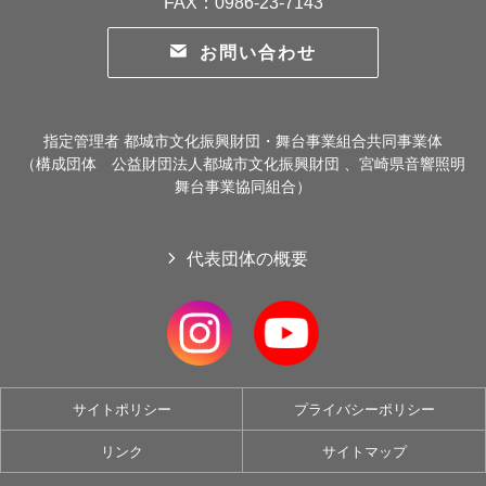
FAX：0986-23-7143
お問い合わせ
指定管理者 都城市文化振興財団・舞台事業組合共同事業体
（構成団体 公益財団法人都城市文化振興財団 、宮崎県音響照明
舞台事業協同組合）
代表団体の概要
サイトポリシー
プライバシーポリシー
リンク
サイトマップ