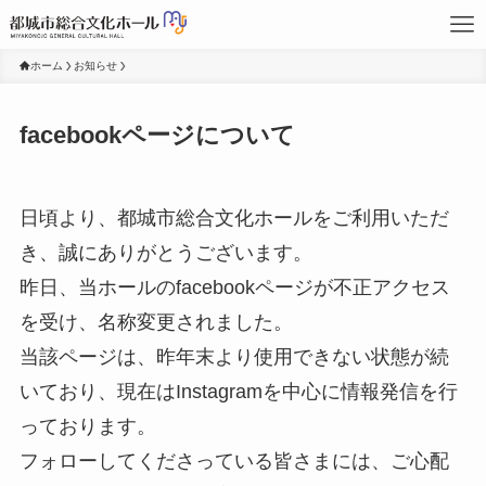
ホーム
お知らせ
facebookページについて
日頃より、都城市総合文化ホールをご利用いただ
き、誠にありがとうございます。
昨日、当ホールのfacebookページが不正アクセス
を受け、名称変更されました。
当該ページは、昨年末より使用できない状態が続
いており、現在はInstagramを中心に情報発信を行
っております。
フォローしてくださっている皆さまには、ご心配