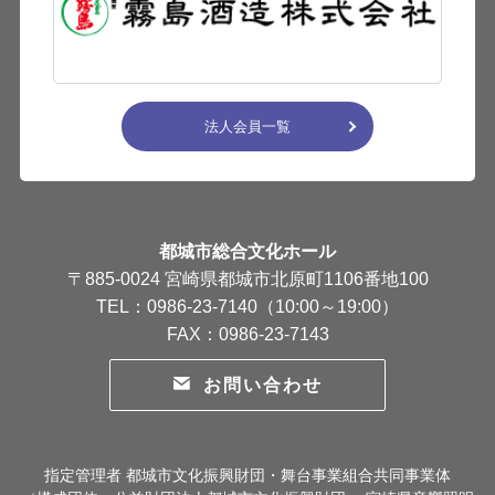
法人会員一覧
都城市総合文化ホール
〒885-0024 宮崎県都城市北原町1106番地100
TEL：0986-23-7140（10:00～19:00）
FAX：0986-23-7143
お問い合わせ
指定管理者 都城市文化振興財団・舞台事業組合共同事業体