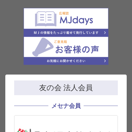
友の会 法人会員
メセナ会員