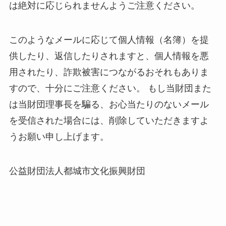
は絶対に応じられませんようご注意ください。
このようなメールに応じて個人情報（名簿）を提
供したり、返信したりされますと、個人情報を悪
用されたり、詐欺被害につながるおそれもありま
すので、十分にご注意ください。 もし当財団また
は当財団理事長を騙る、お心当たりのないメール
を受信された場合には、削除していただきますよ
うお願い申し上げます。
公益財団法人都城市文化振興財団