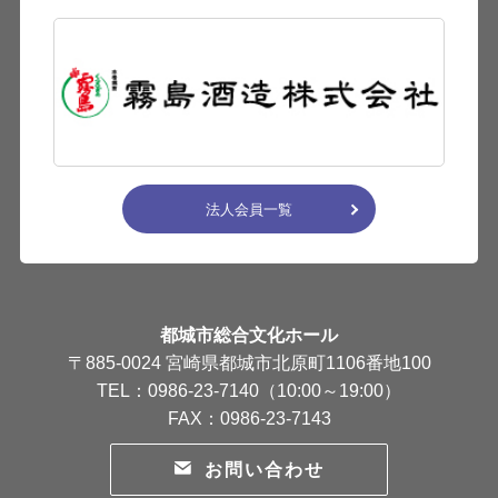
法人会員一覧
都城市総合文化ホール
〒885-0024 宮崎県都城市北原町1106番地100
TEL：0986-23-7140（10:00～19:00）
FAX：0986-23-7143
お問い合わせ