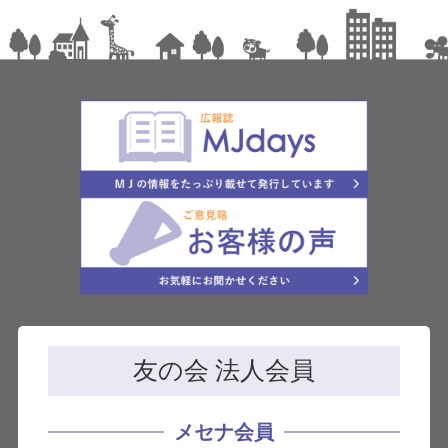
友の会 法人会員
メセナ会員