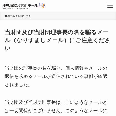
ホーム
お知らせ
当財団及び当財団理事長の名を騙るメー
ル（なりすましメール）にご注意くださ
い
当財団の理事長の名を騙り、個人情報やメールの
返信を求めるメールが送信されている事例が確認
されました。
当財団及び当財団理事長は、このようなメールと
は一切関係がございません。このようなメールに