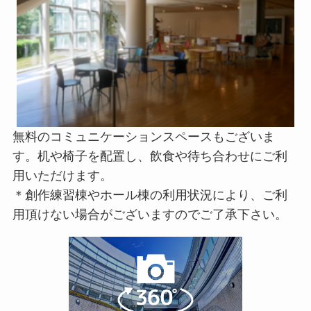
無料のコミュニケーションスペースもございま
す。机や椅子を配置し、飲食や待ち合わせにご利
用いただけます。
＊創作練習棟やホール棟の利用状況により、ご利
用頂けない場合がございますのでご了承下さい。