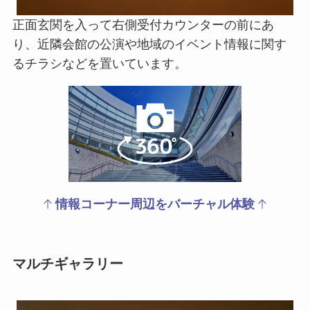
正面玄関を入って右側受付カウンターの前にあ
り、近隣会館の公演や地域のイベント情報に関す
るチラシなどを置いています。
情報コーナー周辺を
バーチャル体験
マルチギャラリー