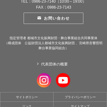
TEL：0986-23-7140（10:00～19:00）
FAX：0986-23-7143
お問い合わせ
指定管理者 都城市文化振興財団・舞台事業組合共同事業体
（構成団体 公益財団法人都城市文化振興財団 、宮崎県音響照明
舞台事業協同組合）
代表団体の概要
サイトポリシー
プライバシーポリシー
リンク
サイトマップ