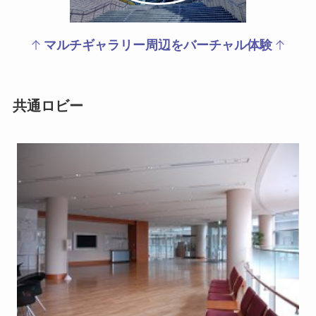
マルチギャラリー周辺を
バーチャル体験
共通ロビー