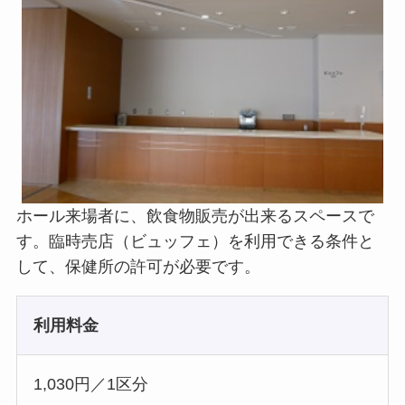
ホール来場者に、飲食物販売が出来るスペースで
す。臨時売店（ビュッフェ）を利用できる条件と
して、保健所の許可が必要です。
利用料金
1,030円／1区分