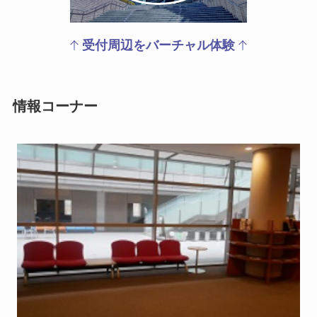
受付周辺を
バーチャル体験
情報コーナー