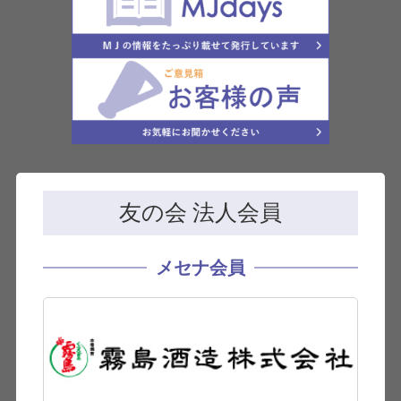
友の会 法人会員
メセナ会員