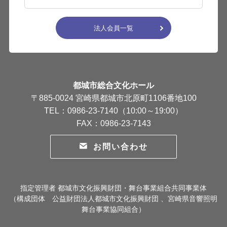
法人会員一覧
都城市総合文化ホール
〒885-0024 宮崎県都城市北原町1106番地100
TEL：0986-23-7140（10:00～19:00）
FAX：0986-23-7143
お問い合わせ
指定管理者 都城市文化振興財団・舞台事業組合共同事業体
（構成団体 公益財団法人都城市文化振興財団 、宮崎県音響照明
舞台事業協同組合）