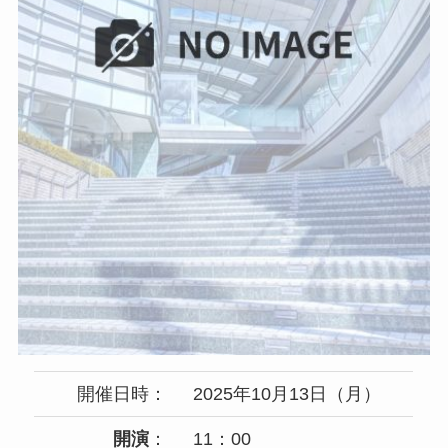
開催日時：
2025年10月13日（月）
開演
：
11：00