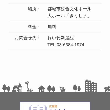
場所：
都城市総合文化ホール
大ホール「きりしま」
料金：
無料
お問合せ先：
れいわ新選組
TEL:03-6384-1974