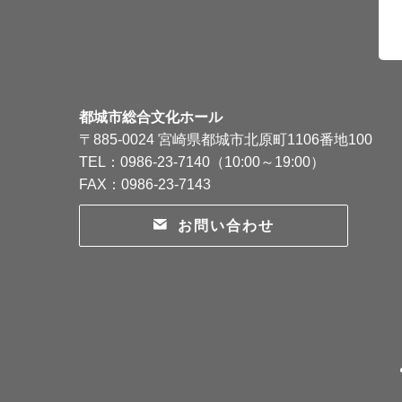
都城市総合文化ホール
〒885-0024 宮崎県都城市北原町1106番地100
TEL：0986-23-7140（10:00～19:00）
FAX：0986-23-7143
お問い合わせ