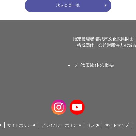
法人会員一覧
指定管理者 都城市文化振興財団
（構成団体 公益財団法人都城市
代表団体の概要
サイトポリシー
プライバシーポリシー
リンク
サイトマップ