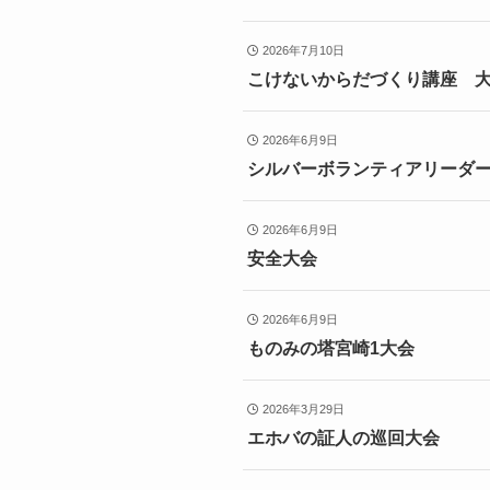
2026年7月10日
こけないからだづくり講座 
2026年6月9日
シルバーボランティアリーダ
2026年6月9日
安全大会
2026年6月9日
ものみの塔宮崎1大会
2026年3月29日
エホバの証人の巡回大会