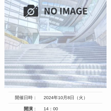
開催日時：
2024年10月8日（火）
開演
：
14：00