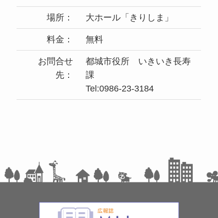
場所：
大ホール「きりしま」
料金：
無料
お問合せ
都城市役所 いきいき長寿
先：
課
Tel:0986-23-3184