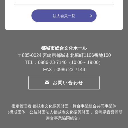
法人会員一覧
都城市総合文化ホール
〒885-0024 宮崎県都城市北原町1106番地100
TEL：0986-23-7140（10:00～19:00）
FAX：0986-23-7143
お問い合わせ
指定管理者 都城市文化振興財団・舞台事業組合共同事業体
（構成団体 公益財団法人都城市文化振興財団 、宮崎県音響照明
舞台事業協同組合）