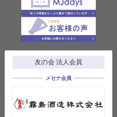
友の会 法人会員
メセナ会員