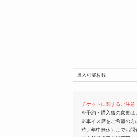
購入可能枚数
チケットに関するご注意
※予約・購入後の変更は
※車イス席をご希望の方は、
時／年中無休）までお問