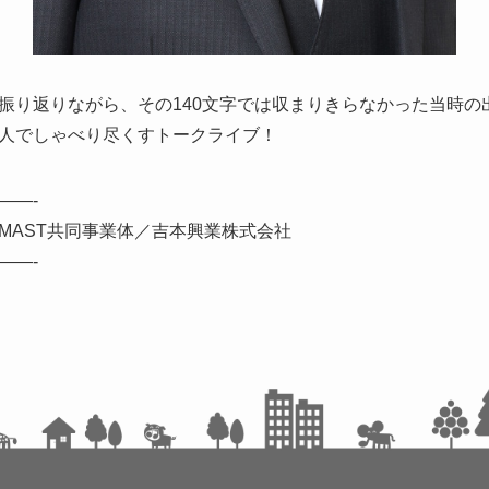
振り返りながら、その140文字では収まりきらなかった当時の
人でしゃべり尽くすトークライブ！
——-
MAST共同事業体／吉本興業株式会社
——-