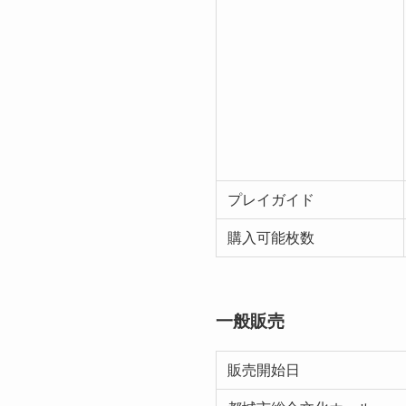
プレイガイド
購入可能枚数
一般販売
販売開始日