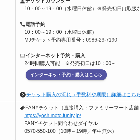
チケットカウンター
10：00～19：00（水曜日休館）※発売初日は取扱
電話予約
10：00～19：00（水曜日休館）
MJチケット予約専用番号：0986-23-7190
インターネット予約・購入
24時間購入可能 ※発売初日は10：00～
インターネット予約・購入はこちら
チケット購入の流れ（手数料や期限）詳細はこち
FANYチケット（直接購入：ファミリーマート店舗
https://yoshimoto.funity.jp/
FANYチケット問合わせダイヤル
0570-550-100（10時～19時／年中無休）