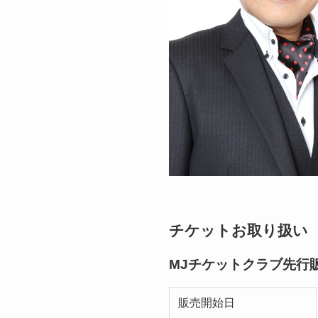
チケットお取り扱い
MJチケットクラブ先行
販売開始日