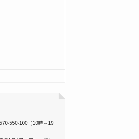
50-100（10時～19