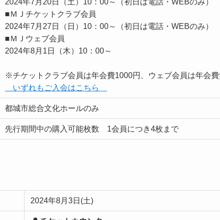
2024年7月20日（土）10：00～（初日は電話・WEBのみ）
■ＭＪチケットクラブ会員
2024年7月27日（日）10：00～（初日は電話・WEBのみ）
■ＭＪウェブ会員
2024年8月1日（木）10：00～
※チケットクラブ会員は年会費1000円、ウェブ会員は年会
いずれもご入会はこちら
都城市総合文化ホールのみ
先行期間中の購入可能枚数 1会員につき4枚まで
2024年8月3日(土)