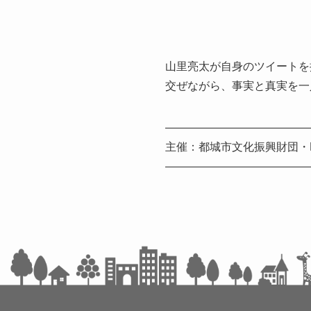
山里亮太が自身のツイートを
交ぜながら、事実と真実を一
—————————————
主催：都城市文化振興財団・
—————————————