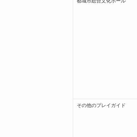
都城市総合文化ホール
その他のプレイガイド