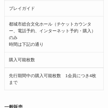
プレイガイド
都城市総合文化ホール（チケットカウンタ
ー、電話予約、インターネット予約・購入）
のみ
時間は下記の通り
購入可能枚数
先行期間中の購入可能枚数 1会員につき4枚
まで
一般販売