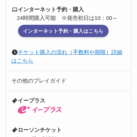
インターネット予約・購入
24時間購入可能 ※発売初日は10：00～
インターネット予約・購入はこちら
チケット購入の流れ（手数料や期限）詳細
はこちら
その他のプレイガイド
イープラス
ローソンチケット