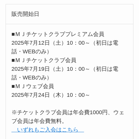
販売開始日
■ＭＪチケットクラブプレミアム会員
2025年7月12日（土）10：00～（初日は電
話・WEBのみ）
■ＭＪチケットクラブ会員
2025年7月19日（土）10：00～（初日は電
話・WEBのみ）
■ＭＪウェブ会員
2025年7月24日（木）10：00～
※チケットクラブ会員は年会費1000円、ウェ
ブ会員は年会費無料。
いずれもご入会はこちら