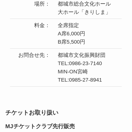
場所：
都城市総合文化ホール
大ホール「きりしま」
料金：
全席指定
A席6,000円
B席5,500円
お問合せ先：
都城市文化振興財団
TEL:0986-23-7140
MIN-ON宮崎
TEL:0985-27-8941
チケットお取り扱い
MJチケットクラブ先行販売