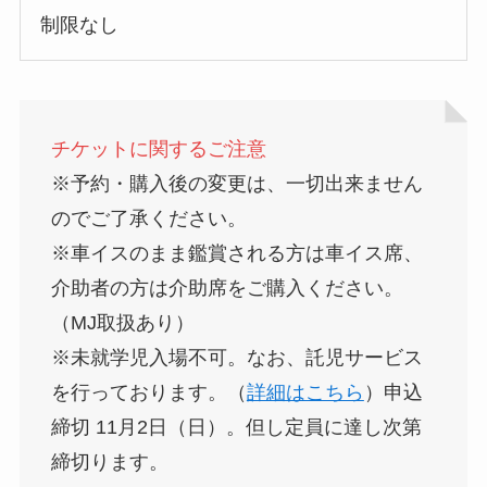
制限なし
チケットに関するご注意
※予約・購入後の変更は、一切出来ません
のでご了承ください。
※車イスのまま鑑賞される方は車イス席、
介助者の方は介助席をご購入ください。
（MJ取扱あり）
※未就学児入場不可。なお、託児サービス
を行っております。（
詳細はこちら
）申込
締切 11月2日（日）。但し定員に達し次第
締切ります。