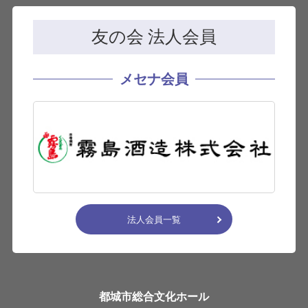
友の会 法人会員
メセナ会員
法人会員一覧
都城市総合文化ホール