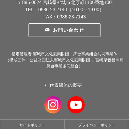
〒885-0024 宮崎県都城市北原町1106番地100
TEL：0986-23-7140（10:00～19:00）
FAX：0986-23-7143
お問い合わせ
指定管理者 都城市文化振興財団・舞台事業組合共同事業体
（構成団体 公益財団法人都城市文化振興財団 、宮崎県音響照明
舞台事業協同組合）
代表団体の概要
サイトポリシー
プライバシーポリシー