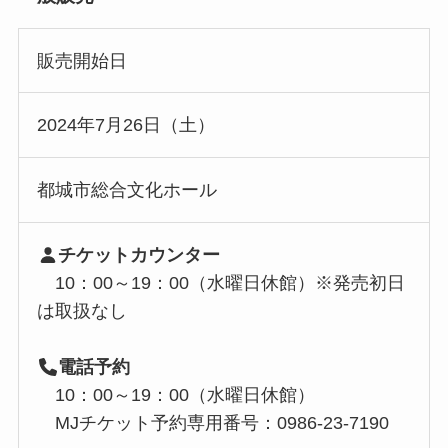
販売開始日
2024年7月26日（土）
都城市総合文化ホール
チケットカウンター
10：00～19：00（水曜日休館）※発売初日
は取扱なし
電話予約
10：00～19：00（水曜日休館）
MJチケット予約専用番号：0986-23-7190