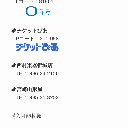
Lコード：81861
チケットぴあ
Pコード：301-058
西村楽器都城店
TEL:0986-24-2156
宮崎山形屋
TEL:0985-31-3202
購入可能枚数