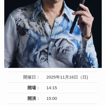
開催日：
2025年11月16日（日)
開場
：
14:15
開演
：
15:00