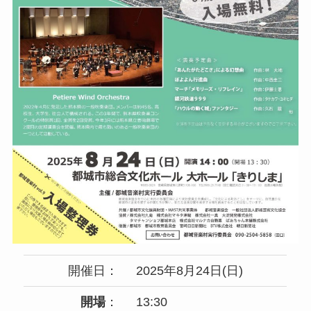
開催日：
2025年8月24日(日)
開場
：
13:30