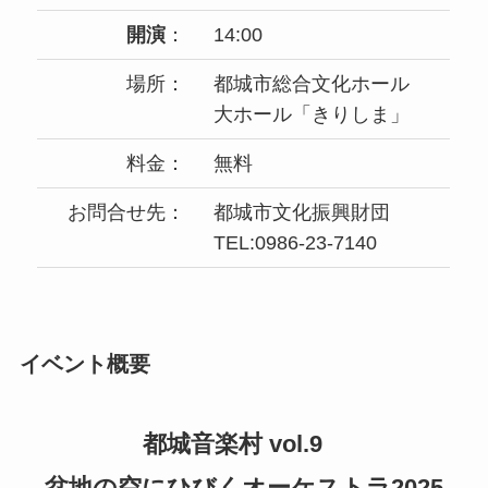
開演
：
14:00
場所：
都城市総合文化ホール
大ホール「きりしま」
料金：
無料
お問合せ先：
都城市文化振興財団
TEL:0986-23-7140
イベント概要
都城音楽村 vol.9
盆地の空にひびくオーケストラ2025