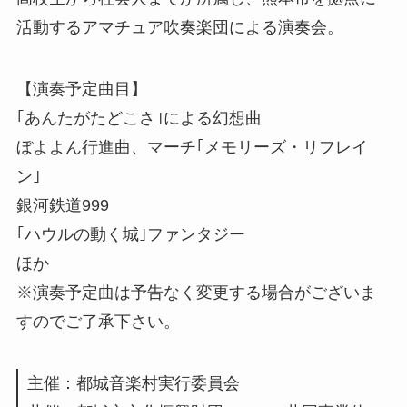
活動するアマチュア吹奏楽団による演奏会。
【演奏予定曲目】
｢あんたがたどこさ｣による幻想曲
ぼよよん行進曲、マーチ｢メモリーズ・リフレイ
ン｣
銀河鉄道999
｢ハウルの動く城｣ファンタジー
ほか
※演奏予定曲は予告なく変更する場合がございま
すのでご了承下さい。
主催：都城音楽村実行委員会