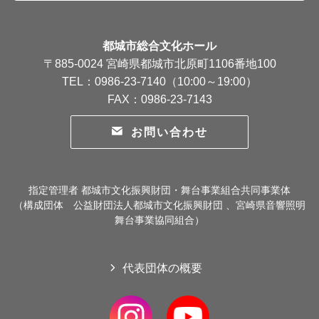
都城市総合文化ホール
〒885-0024 宮崎県都城市北原町1106番地100
TEL：0986-23-7140（10:00～19:00）
FAX：0986-23-7143
お問い合わせ
指定管理者 都城市文化振興財団・舞台事業組合共同事業体
（構成団体 公益財団法人都城市文化振興財団 、宮崎県音響照明
舞台事業協同組合）
代表団体の概要