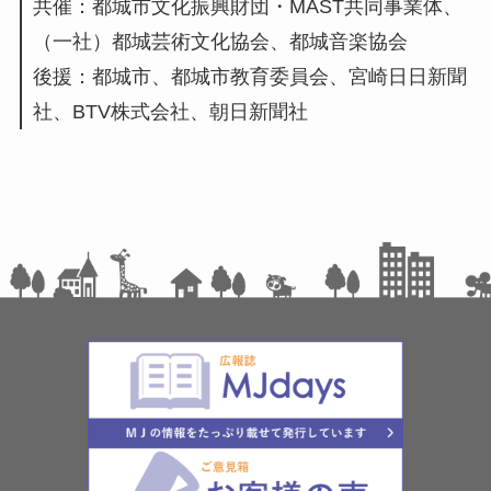
共催：都城市文化振興財団・MAST共同事業体、
（一社）都城芸術文化協会、都城音楽協会
後援：都城市、都城市教育委員会、宮崎日日新聞
社、BTV株式会社、朝日新聞社