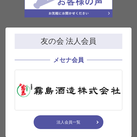
友の会 法人会員
メセナ会員
法人会員一覧