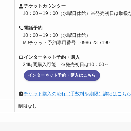
チケットカウンター
10：00～19：00（水曜日休館）※発売初日は取扱
電話予約
10：00～19：00（水曜日休館）
MJチケット予約専用番号：0986-23-7190
インターネット予約・購入
24時間購入可能 ※発売初日は10：00～
インターネット予約・購入はこちら
チケット購入の流れ（手数料や期限）詳細はこち
制限なし