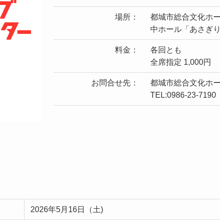
場所：
都城市総合文化ホ
中ホール「あさぎ
料金：
各回とも
全席指定 1,000円
お問合せ先：
都城市総合文化ホ
TEL:0986-23-7190
2026年5月16日（土)