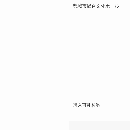
都城市総合文化ホール
購入可能枚数