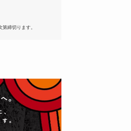
し次第締切ります。