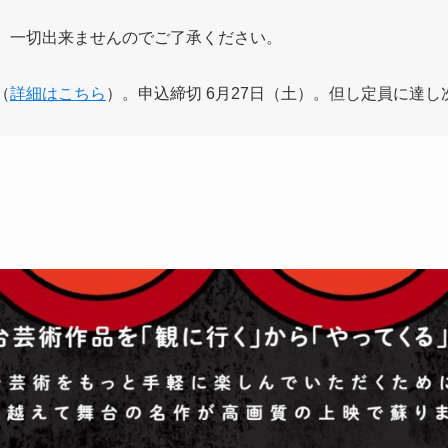
、一切出来ませんのでご了承ください。
（
詳細はこちら
）。申込締切 6月27日（土）。但し定員に達