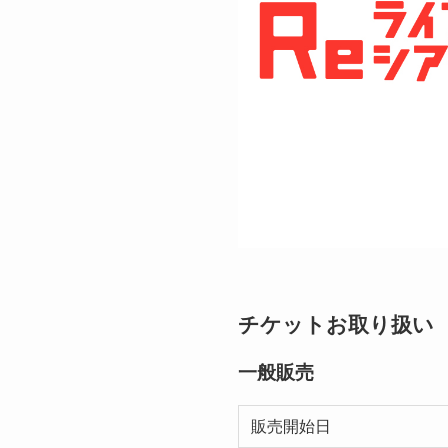
チケットお取り扱い
一般販売
販売開始日