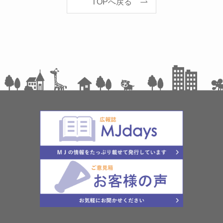
TOPへ戻る