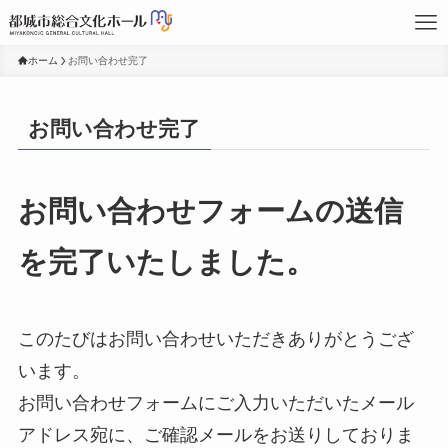
ホーム
お問い合わせ完了
お問い合わせ完了
お問い合わせフォームの送信
を完了いたしました。
このたびはお問い合わせいただきありがとうござ
います。
お問い合わせフォームにご入力いただいたメール
アドレス宛に、ご確認メールをお送りしておりま