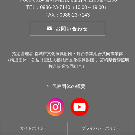
TEL：0986-23-7140（10:00～19:00）
FAX：0986-23-7143
お問い合わせ
指定管理者 都城市文化振興財団・舞台事業組合共同事業体
（構成団体 公益財団法人都城市文化振興財団 、宮崎県音響照明
舞台事業協同組合）
代表団体の概要
サイトポリシー
プライバシーポリシー