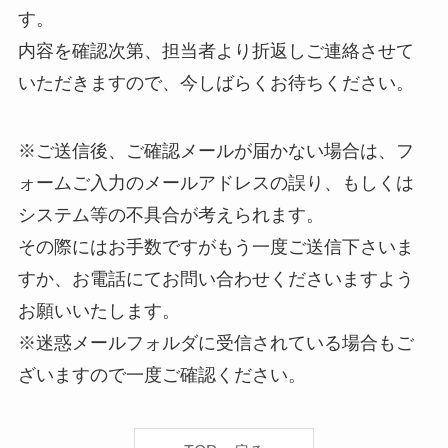
す。
内容を確認次第、担当者より折返しご連絡させて
いただきますので、今しばらくお待ちください。
※ご送信後、ご確認メールが届かない場合は、フ
ォームご入力のメールアドレスの誤り、もしくは
システム等の不具合が考えられます。
その際にはお手数ですがもう一度ご送信下さいま
すか、お電話にてお問い合わせくださいますよう
お願いいたします。
※迷惑メールフォルダに受信されている場合もご
ざいますので一度ご確認ください。