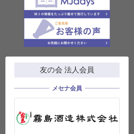
友の会 法人会員
メセナ会員