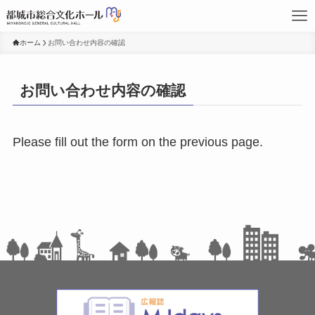
ホーム
お問い合わせ内容の確認
お問い合わせ内容の確認
Please fill out the form on the previous page.