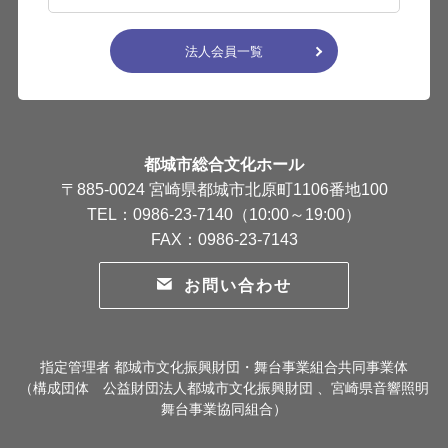
法人会員一覧
都城市総合文化ホール
〒885-0024 宮崎県都城市北原町1106番地100
TEL：0986-23-7140（10:00～19:00）
FAX：0986-23-7143
お問い合わせ
指定管理者 都城市文化振興財団・舞台事業組合共同事業体
（構成団体 公益財団法人都城市文化振興財団 、宮崎県音響照明
舞台事業協同組合）