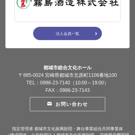
法人会員一覧
都城市総合文化ホール
〒885-0024 宮崎県都城市北原町1106番地100
TEL：0986-23-7140（10:00～19:00）
FAX：0986-23-7143
お問い合わせ
指定管理者 都城市文化振興財団・舞台事業組合共同事業体