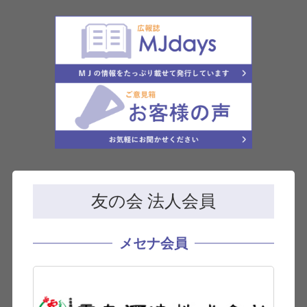
友の会 法人会員
メセナ会員