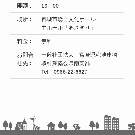
開演
：
13：00
場所：
都城市総合文化ホール
中ホール「あさぎり」
料金：
無料
お問合
一般社団法人 宮崎県宅地建物
せ先：
取引業協会県南支部
Tel：0986-22-6627