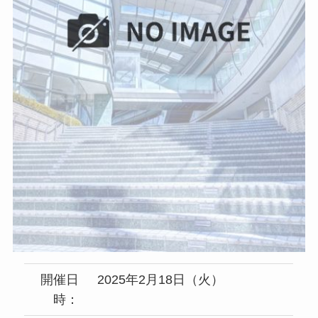
開催日
2025年2月18日（火）
時：