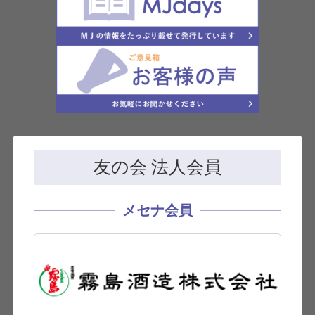
友の会 法人会員
メセナ会員