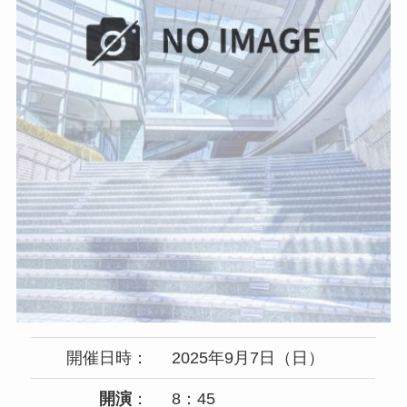
開催日時：
2025年9月7日（日）
開演
：
8：45