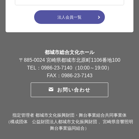
法人会員一覧
都城市総合文化ホール
〒885-0024 宮崎県都城市北原町1106番地100
TEL：0986-23-7140（10:00～19:00）
FAX：0986-23-7143
お問い合わせ
指定管理者 都城市文化振興財団・舞台事業組合共同事業体
（構成団体 公益財団法人都城市文化振興財団 、宮崎県音響照明
舞台事業協同組合）