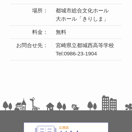
場所：
都城市総合文化ホール
大ホール「きりしま」
料金：
無料
お問合せ先：
宮崎県立都城西高等学校
Tel:0986-23-1904