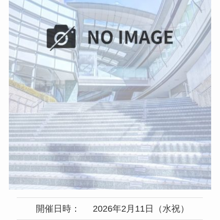
開催日時：
2026年2月11日（水祝）