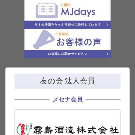
友の会 法人会員
メセナ会員