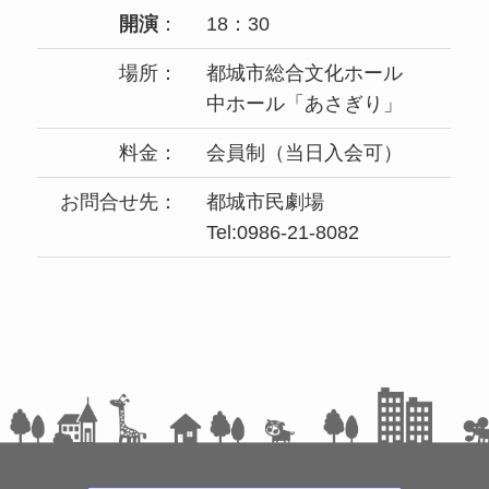
開演
：
18：30
場所：
都城市総合文化ホール
中ホール「あさぎり」
料金：
会員制（当日入会可）
お問合せ先：
都城市民劇場
Tel:0986-21-8082