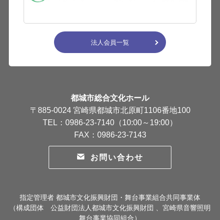
法人会員一覧
都城市総合文化ホール
〒885-0024 宮崎県都城市北原町1106番地100
TEL：0986-23-7140（10:00～19:00）
FAX：0986-23-7143
お問い合わせ
指定管理者 都城市文化振興財団・舞台事業組合共同事業体
（構成団体 公益財団法人都城市文化振興財団 、宮崎県音響照明
舞台事業協同組合）