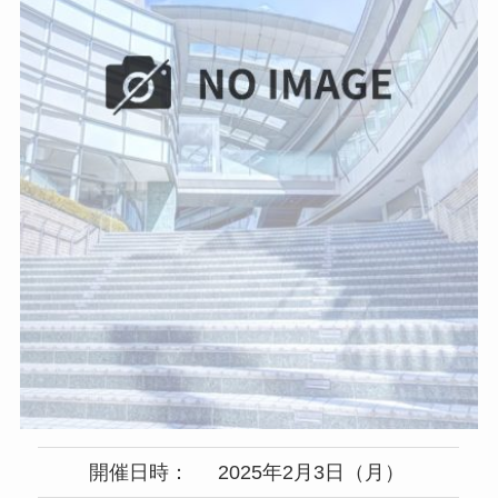
開催日時：
2025年2月3日（月）