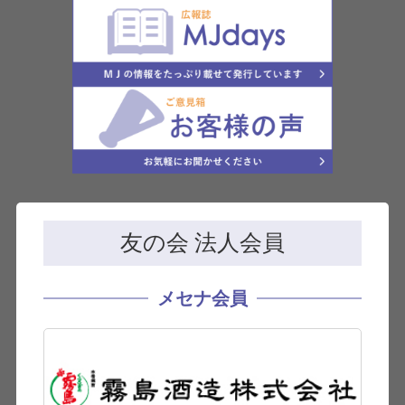
友の会 法人会員
メセナ会員