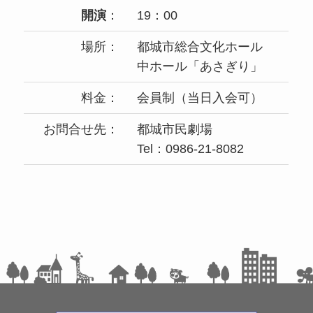
開演
：
19：00
場所：
都城市総合文化ホール
中ホール「あさぎり」
料金：
会員制（当日入会可）
お問合せ先：
都城市民劇場
Tel：0986-21-8082