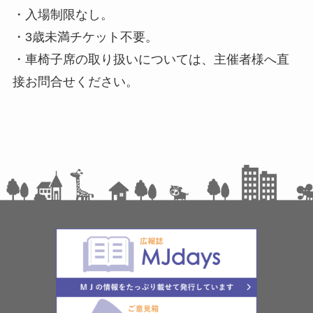
・入場制限なし。
・3歳未満チケット不要。
・車椅子席の取り扱いについては、主催者様へ直
接お問合せください。