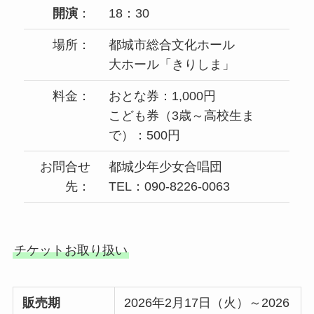
開演
：
18：30
場所：
都城市総合文化ホール
大ホール「きりしま」
料金：
おとな券：1,000円
こども券（3歳～高校生ま
で）：500円
お問合せ
都城少年少女合唱団
先：
TEL：090-8226-0063
チケットお取り扱い
販売期
2026年2月17日（火）～2026