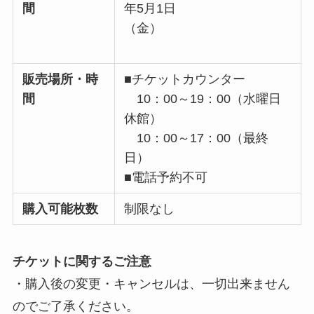
間
年5月1日
（金）
販売場所・時
■チケットカウンター
間
10：00～19：00（水曜日
休館）
10：00～17：00（最終
日）
■電話予約不可
購入可能枚数
制限なし
チケットに関するご注意
・購入後の変更・キャンセルは、一切出来ません
のでご了承ください。