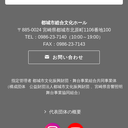
都城市総合文化ホール
〒885-0024 宮崎県都城市北原町1106番地100
TEL：0986-23-7140（10:00～19:00）
FAX：0986-23-7143
お問い合わせ
指定管理者 都城市文化振興財団・舞台事業組合共同事業体
（構成団体 公益財団法人都城市文化振興財団 、宮崎県音響照明
舞台事業協同組合）
代表団体の概要