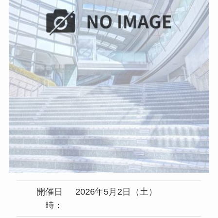
開催日
2026年5月2日（土）
時：