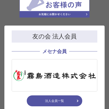
友の会 法人会員
メセナ会員
法人会員一覧