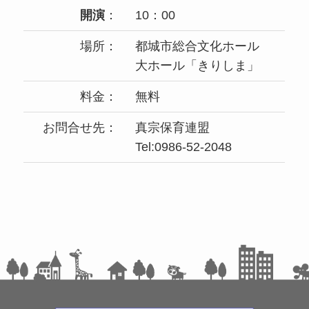
開演
：
10：00
場所：
都城市総合文化ホール
大ホール「きりしま」
料金：
無料
お問合せ先：
真宗保育連盟
Tel:0986-52-2048