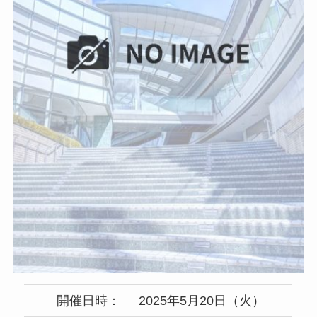
開催日時：
2025年5月20日（火）