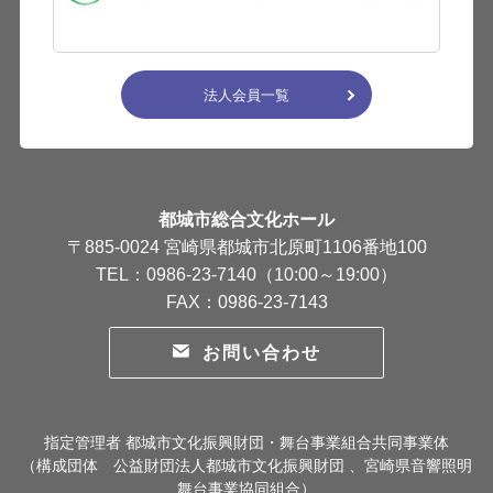
法人会員一覧
都城市総合文化ホール
〒885-0024 宮崎県都城市北原町1106番地100
TEL：0986-23-7140（10:00～19:00）
FAX：0986-23-7143
お問い合わせ
指定管理者 都城市文化振興財団・舞台事業組合共同事業体
（構成団体 公益財団法人都城市文化振興財団 、宮崎県音響照明
舞台事業協同組合）