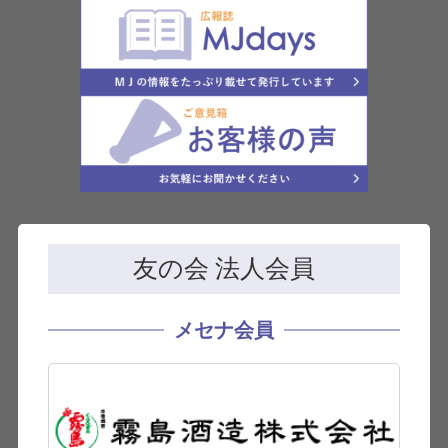
友の会 法人会員
メセナ会員