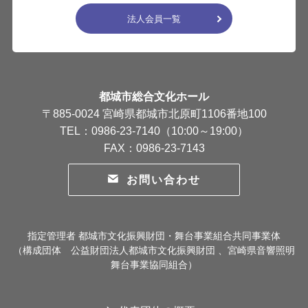
法人会員一覧
都城市総合文化ホール
〒885-0024 宮崎県都城市北原町1106番地100
TEL：0986-23-7140（10:00～19:00）
FAX：0986-23-7143
お問い合わせ
指定管理者 都城市文化振興財団・舞台事業組合共同事業体
（構成団体 公益財団法人都城市文化振興財団 、宮崎県音響照明
舞台事業協同組合）