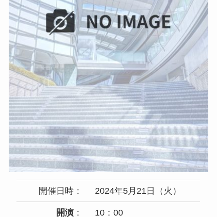
開催日時：
2024年5月21日（火）
開演
：
10：00