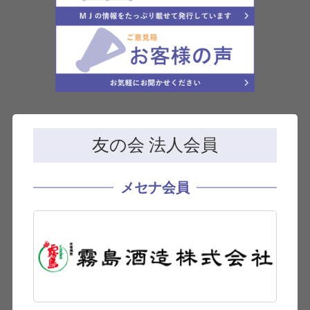
友の会 法人会員
メセナ会員