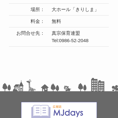
場所：
大ホール「きりしま」
料金：
無料
お問合せ先：
真宗保育連盟
Tel:0986-52-2048