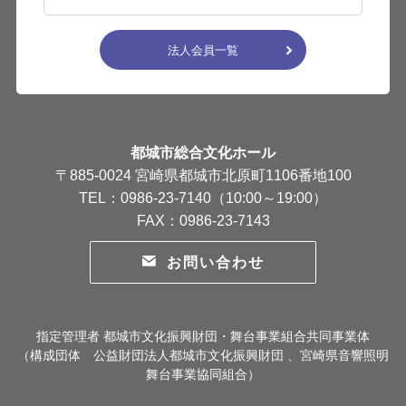
法人会員一覧
都城市総合文化ホール
〒885-0024 宮崎県都城市北原町1106番地100
TEL：0986-23-7140（10:00～19:00）
FAX：0986-23-7143
お問い合わせ
指定管理者 都城市文化振興財団・舞台事業組合共同事業体
（構成団体 公益財団法人都城市文化振興財団 、宮崎県音響照明
舞台事業協同組合）