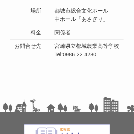
場所：
都城市総合文化ホール
中ホール「あさぎり」
料金：
関係者
お問合せ先：
宮崎県立都城農業高等学校
Tel:0986-22-4280