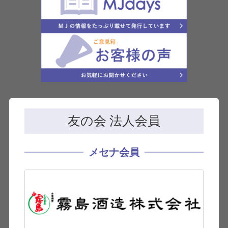
友の会 法人会員
メセナ会員