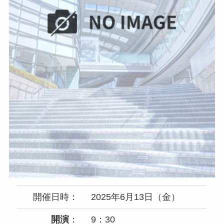
開催日時：
2025年6月13日（金）
開演
：
9：30