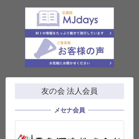
友の会 法人会員
メセナ会員