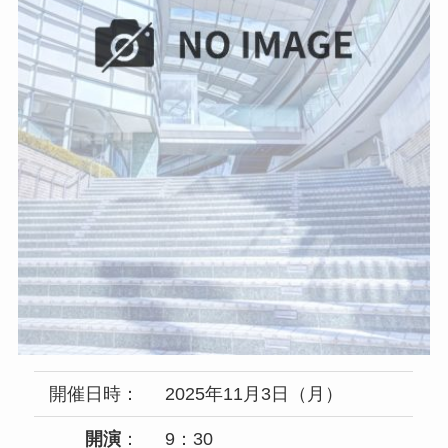
開催日時：
2025年11月3日（月）
開演
：
9：30