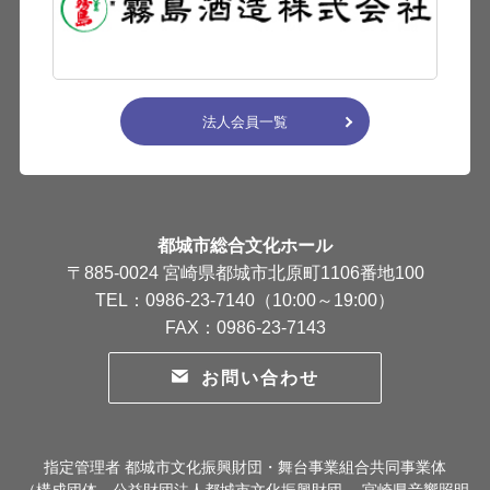
法人会員一覧
都城市総合文化ホール
〒885-0024 宮崎県都城市北原町1106番地100
TEL：0986-23-7140（10:00～19:00）
FAX：0986-23-7143
お問い合わせ
指定管理者 都城市文化振興財団・舞台事業組合共同事業体