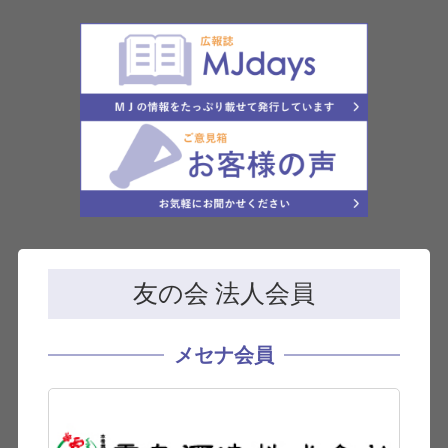
友の会 法人会員
メセナ会員