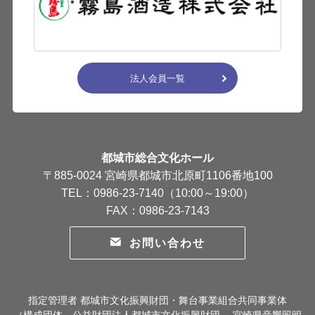
法人会員一覧
都城市総合文化ホール
〒885-0024 宮崎県都城市北原町1106番地100
TEL：0986-23-7140（10:00～19:00）
FAX：0986-23-7143
お問い合わせ
指定管理者 都城市文化振興財団・舞台事業組合共同事業体