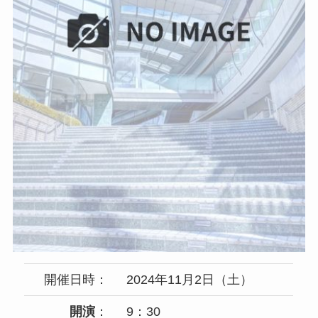
開催日時：
2024年11月2日（土）
開演
：
9：30