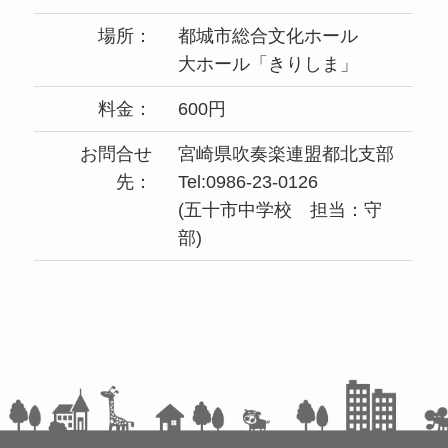
場所：
都城市総合文化ホール
大ホール「きりしま」
料金：
600円
お問合せ
宮崎県吹奏楽連盟都北支部
先：
Tel:0986-23-0126
(五十市中学校 担当：守
部)