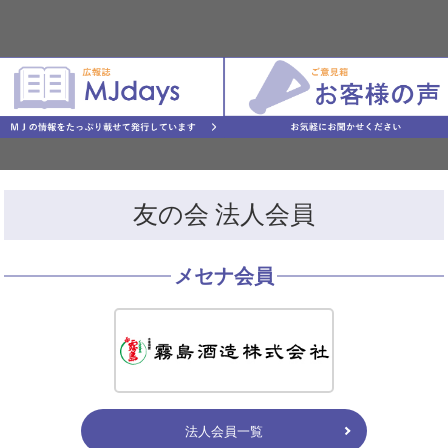
友の会 法人会員
メセナ会員
法人会員一覧