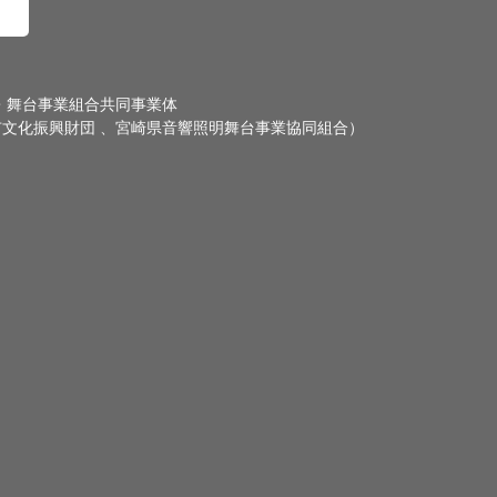
・舞台事業組合共同事業体
文化振興財団 、宮崎県音響照明舞台事業協同組合）