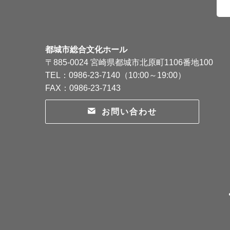
都城市総合文化ホール
〒885-0024 宮崎県都城市北原町1106番地100
TEL：0986-23-7140（10:00～19:00）
FAX：0986-23-7143
お問い合わせ