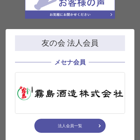
友の会 法人会員
メセナ会員
法人会員一覧