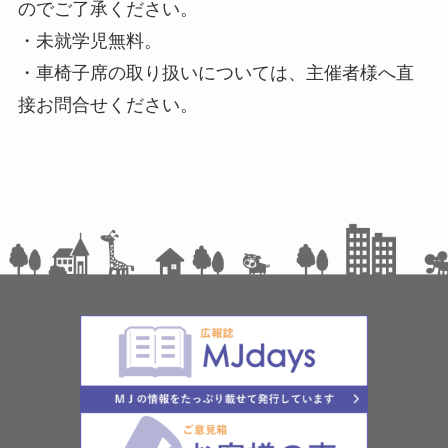
のでご了承ください。
・未就学児無料。
・車椅子席の取り扱いについては、主催者様へ直
接お問合せください。