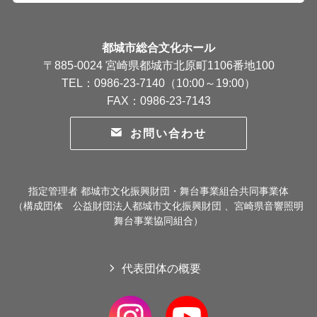
都城市総合文化ホール
〒885-0024 宮崎県都城市北原町1106番地100
TEL：0986-23-7140（10:00～19:00）
FAX：0986-23-7143
お問い合わせ
指定管理者 都城市文化振興財団・舞台事業組合共同事業体
（構成団体 公益財団法人都城市文化振興財団 、宮崎県音響照明
舞台事業協同組合）
代表団体の概要