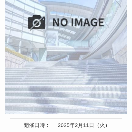
開催日時：
2025年2月11日（火）