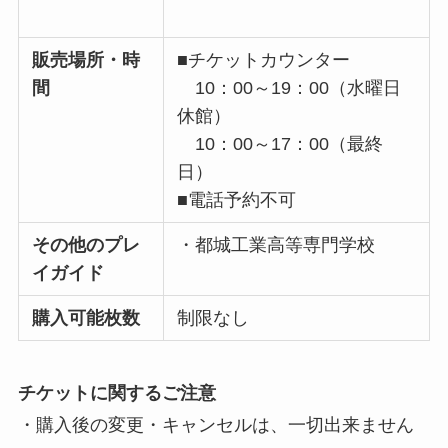
販売場所・時
■チケットカウンター
間
10：00～19：00（水曜日
休館）
10：00～17：00（最終
日）
■電話予約不可
その他のプレ
・都城工業高等専門学校
イガイド
購入可能枚数
制限なし
チケットに関するご注意
・購入後の変更・キャンセルは、一切出来ません