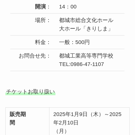
開演
：
14：00
場所：
都城市総合文化ホール
大ホール「きりしま」
料金：
一般：500円
お問合せ先：
都城工業高等専門学校
TEL:0986-47-1107
チケットお取り扱い
販売期
2025年1月9日（木）～2025
間
年2月10日
（月）